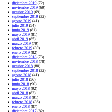
diciembre 2019
(72)
noviembre 2019
(69)
octubre 2019
(69)
septiembre 2019
(32)
agosto 2019
(41)
julio 2019
(54)
junio 2019
(81)
mayo 2019
(81)
abril 2019
(85)
marzo 2019
(79)
febrero 2019
(80)
enero 2019
(82)
diciembre 2018
(73)
noviembre 2018
(78)
octubre 2018
(80)
septiembre 2018
(32)
agosto 2018
(41)
julio 2018
(56)
junio 2018
(90)
mayo 2018
(92)
abril 2018
(82)
marzo 2018
(91)
febrero 2018
(86)
enero 2018
(87)
diciembre 2017
(82)