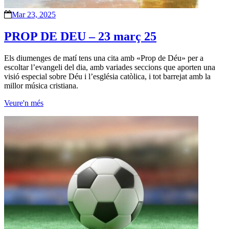
Mar 23, 2025
PROP DE DEU – 23 març 25
Els diumenges de matí tens una cita amb «Prop de Déu» per a
escoltar l’evangeli del dia, amb variades seccions que aporten una
visió especial sobre Déu i l’església catòlica, i tot barrejat amb la
millor música cristiana.
Veure'n més