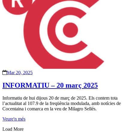
Mar 20, 2025
INFORMATIU – 20 març 2025
Informatiu de hui dijous 20 de març de 2025. Els contem tota
l’actualitat al 107.9 de la freqüència modulada, amb notícies de
Cocentaina i comarca en la veu de Milagro Sellés.
Veure'n més
Load More