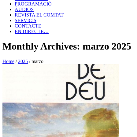
PROGRAMACIÓ
ÀUDIOS
REVISTA EL COMTAT
SERVICIS
CONTACTE
EN DIRECTE…
Monthly Archives: marzo 2025
Home
/
2025
/
marzo