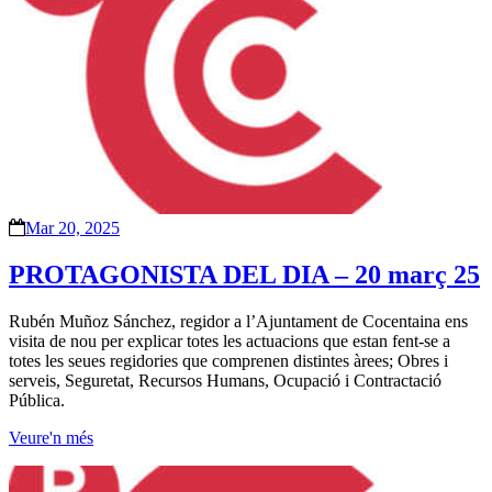
Mar 20, 2025
PROTAGONISTA DEL DIA – 20 març 25
Rubén Muñoz Sánchez, regidor a l’Ajuntament de Cocentaina ens
visita de nou per explicar totes les actuacions que estan fent-se a
totes les seues regidories que comprenen distintes àrees; Obres i
serveis, Seguretat, Recursos Humans, Ocupació i Contractació
Pública.
Veure'n més