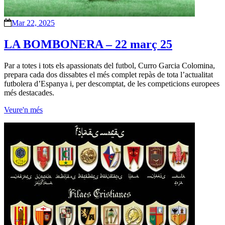
Mar 22, 2025
LA BOMBONERA – 22 març 25
Par a totes i tots els apassionats del futbol, Curro Garcia Colomina,
prepara cada dos dissabtes el més complet repàs de tota l’actualitat
futbolera d’Espanya i, per descomptat, de les competicions europees
més destacades.
Veure'n més