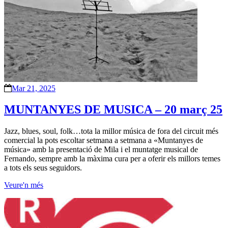
Mar 21, 2025
MUNTANYES DE MUSICA – 20 març 25
Jazz, blues, soul, folk…tota la millor música de fora del circuit més
comercial la pots escoltar setmana a setmana a «Muntanyes de
música» amb la presentació de Mila i el muntatge musical de
Fernando, sempre amb la màxima cura per a oferir els millors temes
a tots els seus seguidors.
Veure'n més