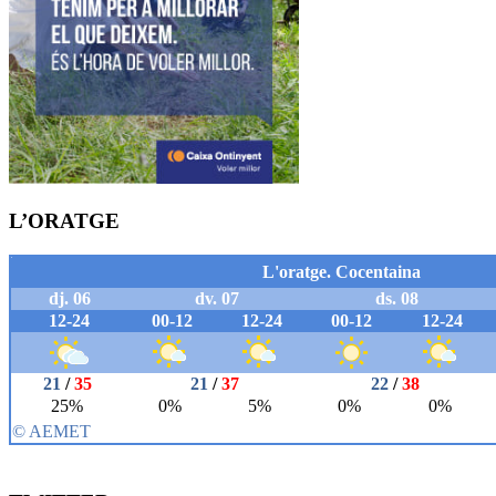
L’ORATGE