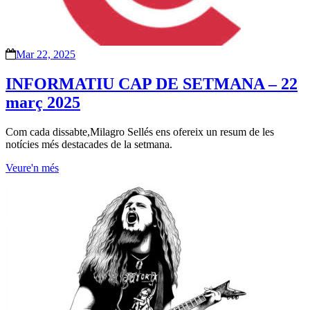
Mar 22, 2025
INFORMATIU CAP DE SETMANA – 22
març 2025
Com cada dissabte,Milagro Sellés ens ofereix un resum de les
notícies més destacades de la setmana.
Veure'n més