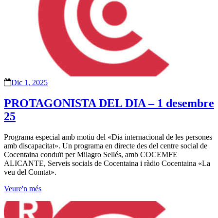
Dic 1, 2025
PROTAGONISTA DEL DIA – 1 desembre
25
Programa especial amb motiu del «Dia internacional de les persones
amb discapacitat». Un programa en directe des del centre social de
Cocentaina conduït per Milagro Sellés, amb COCEMFE
ALICANTE, Serveis socials de Cocentaina i ràdio Cocentaina «La
veu del Comtat».
Veure'n més