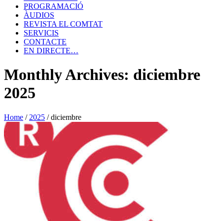
PROGRAMACIÓ
ÀUDIOS
REVISTA EL COMTAT
SERVICIS
CONTACTE
EN DIRECTE…
Monthly Archives: diciembre
2025
Home
/
2025
/
diciembre