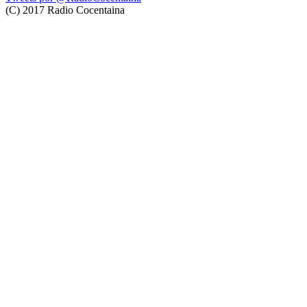
(C) 2017 Radio Cocentaina