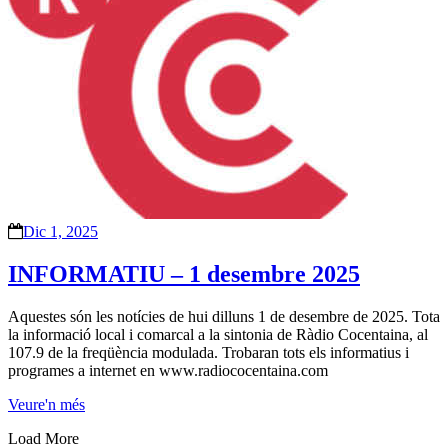
Dic 1, 2025
INFORMATIU – 1 desembre 2025
Aquestes són les notícies de hui dilluns 1 de desembre de 2025. Tota
la informació local i comarcal a la sintonia de Ràdio Cocentaina, al
107.9 de la freqüència modulada. Trobaran tots els informatius i
programes a internet en www.radiococentaina.com
Veure'n més
Load More