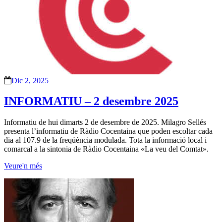
Dic 2, 2025
INFORMATIU – 2 desembre 2025
Informatiu de hui dimarts 2 de desembre de 2025. Milagro Sellés
presenta l’informatiu de Ràdio Cocentaina que poden escoltar cada
dia al 107.9 de la freqüència modulada. Tota la informació local i
comarcal a la sintonia de Ràdio Cocentaina «La veu del Comtat».
Veure'n més