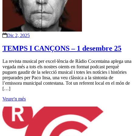
Dic 2, 2025
TEMPS I CANÇONS – 1 desembre 25
La revista musical per excel·lència de Ràdio Cocentaina aplega una
vegada més a tots els nostres oients en format podcast perquè
puguen gaudir de la selecció musical i totes les notícies i històries
preparades per Paco Insa, una veu clàssica a la sintonia de
l’emissora municipal contestana. Tot un referent local en el món de
[…]
Veure'n més