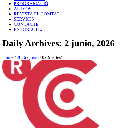
PROGRAMACIÓ
ÀUDIOS
REVISTA EL COMTAT
SERVICIS
CONTACTE
EN DIRECTE…
Daily Archives: 2 junio, 2026
Home
/
2026
/
junio
/
02 (martes)