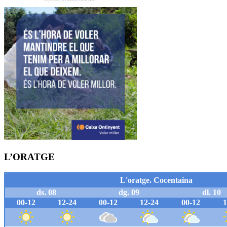
L’ORATGE