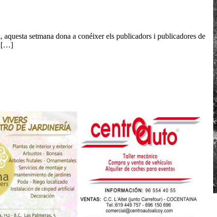
, aquesta setmana dona a conéixer els publicadors i publicadores de
a […]