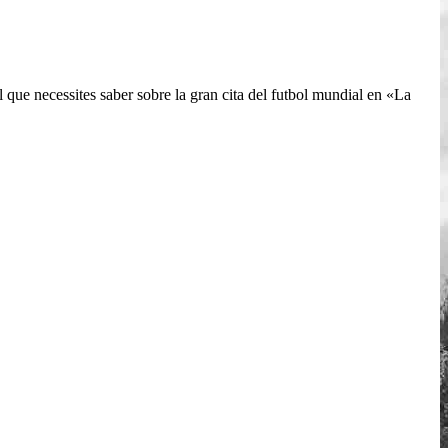
l que necessites saber sobre la gran cita del futbol mundial en «La