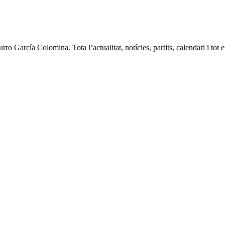
García Colomina. Tota l’actualitat, notícies, partits, calendari i tot e