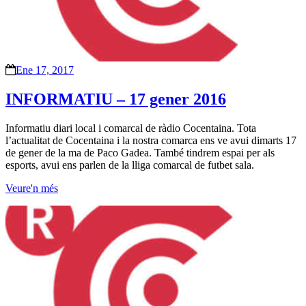
Ene 17, 2017
INFORMATIU – 17 gener 2016
Informatiu diari local i comarcal de ràdio Cocentaina. Tota
l’actualitat de Cocentaina i la nostra comarca ens ve avui dimarts 17
de gener de la ma de Paco Gadea. També tindrem espai per als
esports, avui ens parlen de la lliga comarcal de futbet sala.
Veure'n més