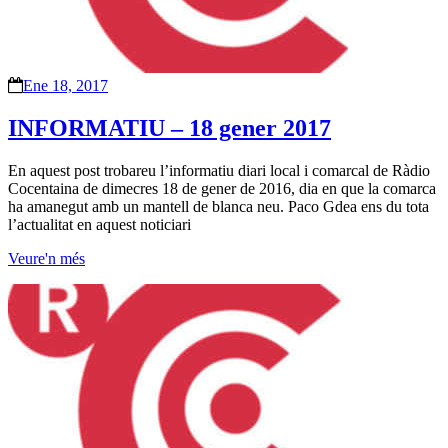
Ene 18, 2017
INFORMATIU – 18 gener 2017
En aquest post trobareu l’informatiu diari local i comarcal de Ràdio
Cocentaina de dimecres 18 de gener de 2016, dia en que la comarca
ha amanegut amb un mantell de blanca neu. Paco Gdea ens du tota
l’actualitat en aquest noticiari
Veure'n més