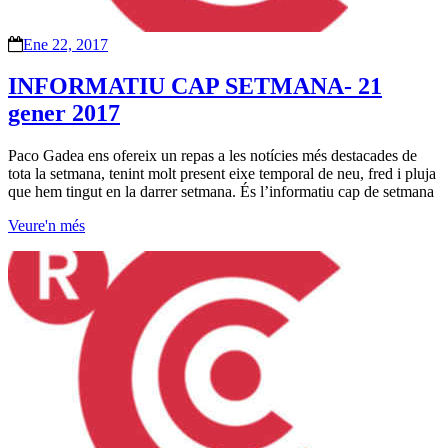
Ene 22, 2017
INFORMATIU CAP SETMANA- 21
gener 2017
Paco Gadea ens ofereix un repas a les notícies més destacades de
tota la setmana, tenint molt present eixe temporal de neu, fred i pluja
que hem tingut en la darrer setmana. És l’informatiu cap de setmana
Veure'n més