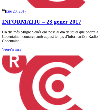
Ene 23, 2017
INFORMATIU – 23 gener 2017
Un dia més Milgro Sellés ens posa al dia de tot el que ocorre a
Cocentaina i comarca amb aquest temps d’informació a Ràdio
Cocentaina.
Veure'n més