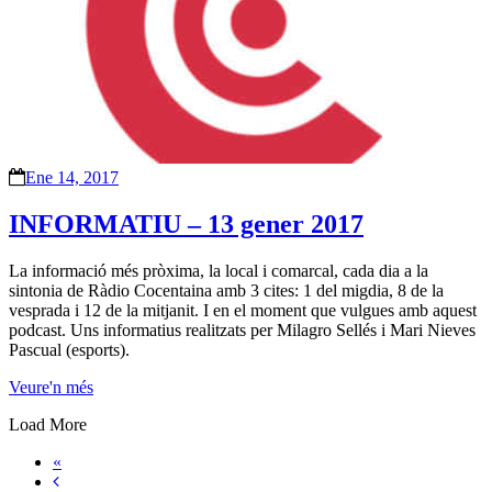
Ene 14, 2017
INFORMATIU – 13 gener 2017
La informació més pròxima, la local i comarcal, cada dia a la
sintonia de Ràdio Cocentaina amb 3 cites: 1 del migdia, 8 de la
vesprada i 12 de la mitjanit. I en el moment que vulgues amb aquest
podcast. Uns informatius realitzats per Milagro Sellés i Mari Nieves
Pascual (esports).
Veure'n més
Load More
«