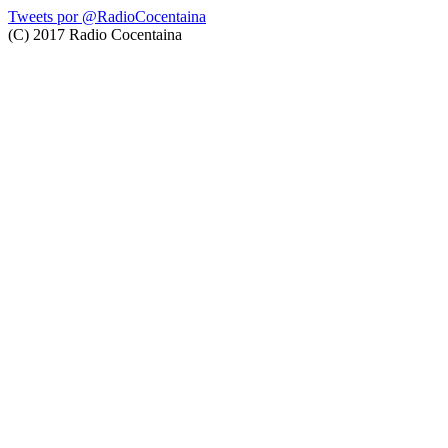
Tweets por @RadioCocentaina
(C) 2017 Radio Cocentaina