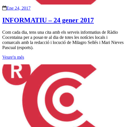
Ene 24, 2017
INFORMATIU – 24 gener 2017
Com cada dia, tens una cita amb els serveis informatius de Ràdio
Cocentaina per a posar-te al dia de totes les notícies locals i
comarcals amb la redacció i locució de Milagro Sellés i Mari Nieves
Pascual (esports).
Veure'n més