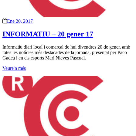
Ene 20, 2017
INFORMATIU – 20 gener 17
Informatiu diari local i comarcal de hui divendres 20 de gener, amb
totes les notícies més destacades de la jornada, presentat per Paco
Gadea i en els esports Marí Nieves Pascual.
Veure'n més