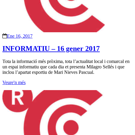
Ene 16, 2017
INFORMATIU – 16 gener 2017
Tota la informació més pròxima, tota l’actualitat local i comarcal en
un espai informatiu que cada dia et presenta Milagro Sellés i que
inclou l’apartat esportiu de Mari Nieves Pascual.
Veure'n més