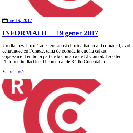
Ene 19, 2017
INFORMATIU – 19 gener 2017
Un dia més, Paco Gadea ens acosta l’actualitat local i comarcal, avui
centrant-se en l’oratge, tema de portada ja que ha caigut
copiosament en bona part de la comarca de El Comtat. Escolteu
l’informatiu diari local i comarcal de Ràdio Cocentaina
Veure'n més