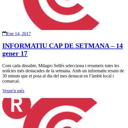
Ene 14, 2017
INFORMATIU CAP DE SETMANA – 14
gener 17
Com cada dissabte, Milagro Sellés selecciona i resumeix totes les
notícies més destacades de la setmana. Amb un informatiu resum de
30 minuts que et posa al dia del mes destacat en l’àmbit local i
comarcal.
Veure'n més