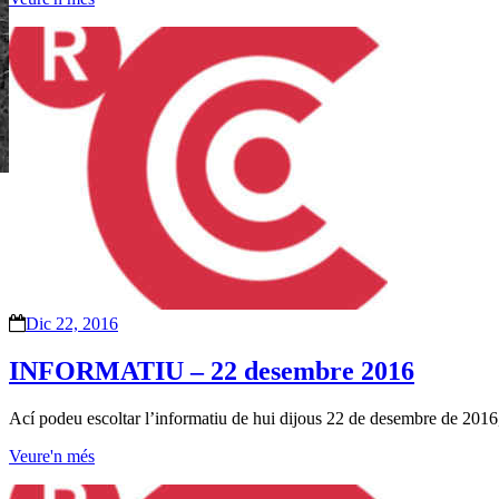
Dic 22, 2016
INFORMATIU – 22 desembre 2016
Ací podeu escoltar l’informatiu de hui dijous 22 de desembre de 2016,
Veure'n més