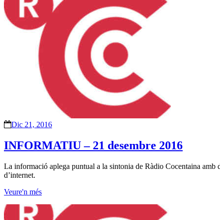
Dic 21, 2016
INFORMATIU – 21 desembre 2016
La informació aplega puntual a la sintonia de Ràdio Cocentaina amb difer
d’internet.
Veure'n més