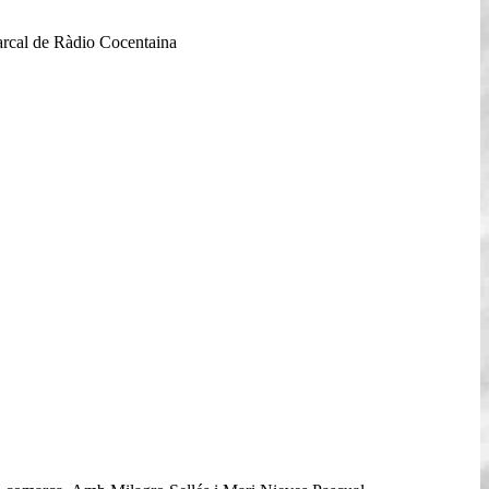
marcal de Ràdio Cocentaina