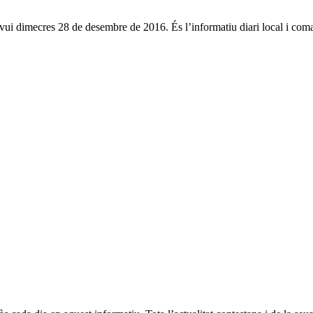
d’avui dimecres 28 de desembre de 2016. És l’informatiu diari local i co