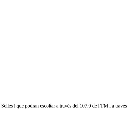
 Sellés i que podran escoltar a través del 107,9 de l’FM i a través