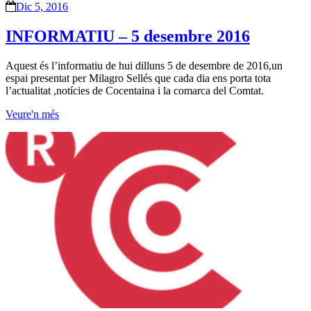
Dic 5, 2016
INFORMATIU – 5 desembre 2016
Aquest és l’informatiu de hui dilluns 5 de desembre de 2016,un
espai presentat per Milagro Sellés que cada dia ens porta tota
l’actualitat ,notícies de Cocentaina i la comarca del Comtat.
Veure'n més