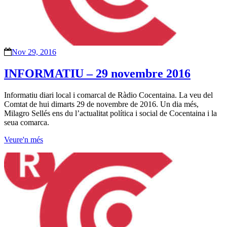
Nov 29, 2016
INFORMATIU – 29 novembre 2016
Informatiu diari local i comarcal de Ràdio Cocentaina. La veu del
Comtat de hui dimarts 29 de novembre de 2016. Un dia més,
Milagro Sellés ens du l’actualitat política i social de Cocentaina i la
seua comarca.
Veure'n més