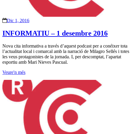
Dic 1, 2016
INFORMATIU – 1 desembre 2016
Nova cita informativa a través d’aquest podcast per a conéixer tota
l’actualitat local i comarcal amb la narració de Milagro Sellés i totes
les veus protagonistes de la jornada. I, per descomptat, l’apartat
esportiu amb Mari Nieves Pascual.
Veure'n més