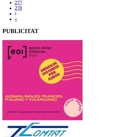
277
278
»
PUBLICITAT