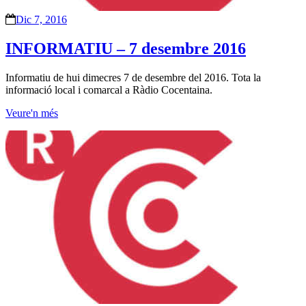
Dic 7, 2016
INFORMATIU – 7 desembre 2016
Informatiu de hui dimecres 7 de desembre del 2016. Tota la
informació local i comarcal a Ràdio Cocentaina.
Veure'n més