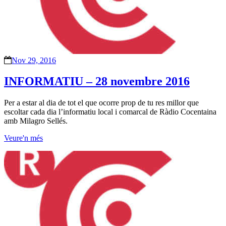
Nov 29, 2016
INFORMATIU – 28 novembre 2016
Per a estar al dia de tot el que ocorre prop de tu res millor que
escoltar cada dia l’informatiu local i comarcal de Ràdio Cocentaina
amb Milagro Sellés.
Veure'n més