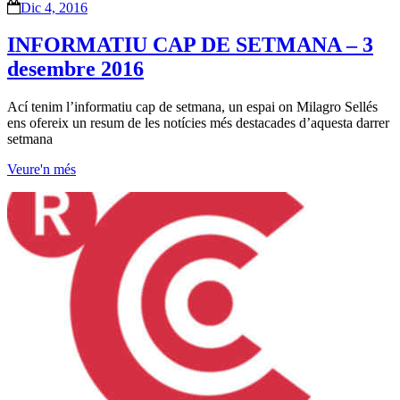
Dic 4, 2016
INFORMATIU CAP DE SETMANA – 3
desembre 2016
Ací tenim l’informatiu cap de setmana, un espai on Milagro Sellés
ens ofereix un resum de les notícies més destacades d’aquesta darrer
setmana
Veure'n més