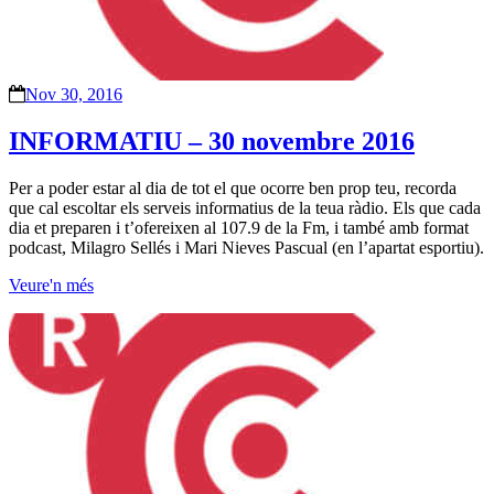
Nov 30, 2016
INFORMATIU – 30 novembre 2016
Per a poder estar al dia de tot el que ocorre ben prop teu, recorda
que cal escoltar els serveis informatius de la teua ràdio. Els que cada
dia et preparen i t’ofereixen al 107.9 de la Fm, i també amb format
podcast, Milagro Sellés i Mari Nieves Pascual (en l’apartat esportiu).
Veure'n més