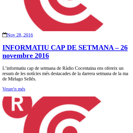
Nov 28, 2016
INFORMATIU CAP DE SETMANA – 26
novembre 2016
L’informatiu cap de setmana de Ràdio Cocentaina ens ofereix un
resum de les notícies més destacades de la darrera setmana de la ma
de Mirlago Sellés.
Veure'n més