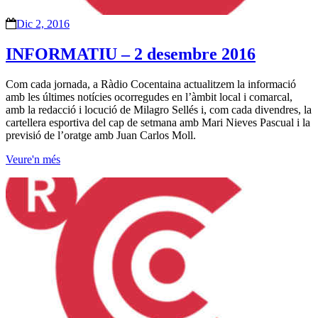
Dic 2, 2016
INFORMATIU – 2 desembre 2016
Com cada jornada, a Ràdio Cocentaina actualitzem la informació
amb les últimes notícies ocorregudes en l’àmbit local i comarcal,
amb la redacció i locució de Milagro Sellés i, com cada divendres, la
cartellera esportiva del cap de setmana amb Mari Nieves Pascual i la
previsió de l’oratge amb Juan Carlos Moll.
Veure'n més