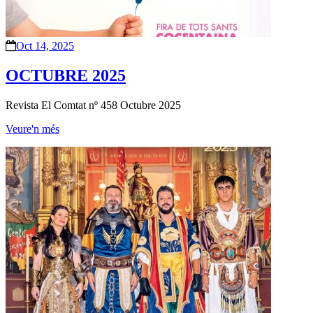
Oct 14, 2025
OCTUBRE 2025
Revista El Comtat nº 458 Octubre 2025
Veure'n més