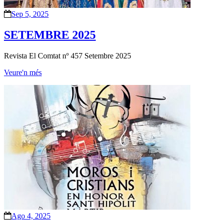
Sep 5, 2025
SETEMBRE 2025
Revista El Comtat nº 457 Setembre 2025
Veure'n més
Ago 4, 2025