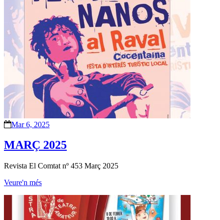
Mar 6, 2025
MARÇ 2025
Revista El Comtat nº 453 Març 2025
Veure'n més