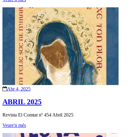
Abr 4, 2025
ABRIL 2025
Revista El Comtat nº 454 Abril 2025
Veure'n més