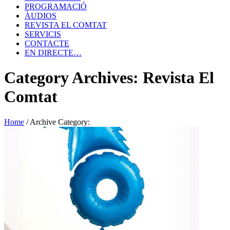
PROGRAMACIÓ
ÀUDIOS
REVISTA EL COMTAT
SERVICIS
CONTACTE
EN DIRECTE…
Category Archives: Revista El
Comtat
Home
/
Archive Category: