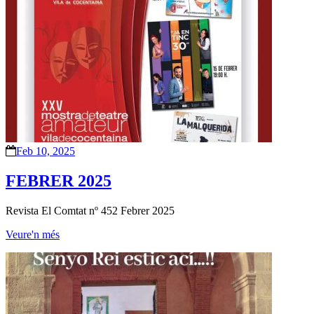
Feb 10, 2025
FEBRER 2025
Revista El Comtat nº 452 Febrer 2025
Veure'n més