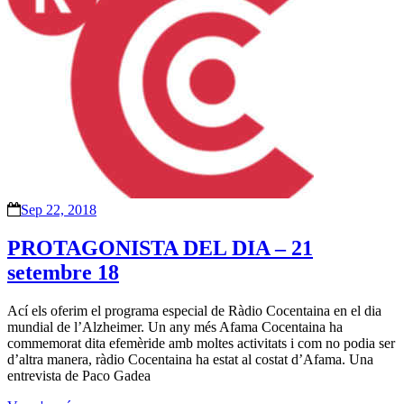
Sep 22, 2018
PROTAGONISTA DEL DIA – 21
setembre 18
Ací els oferim el programa especial de Ràdio Cocentaina en el dia
mundial de l’Alzheimer. Un any més Afama Cocentaina ha
commemorat dita efemèride amb moltes activitats i com no podia ser
d’altra manera, ràdio Cocentaina ha estat al costat d’Afama. Una
entrevista de Paco Gadea