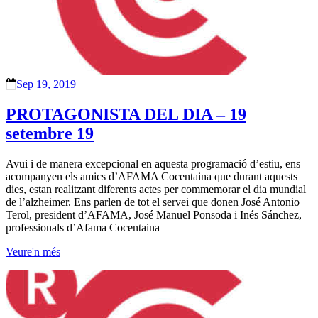
Sep 19, 2019
PROTAGONISTA DEL DIA – 19
setembre 19
Avui i de manera excepcional en aquesta programació d’estiu, ens
acompanyen els amics d’AFAMA Cocentaina que durant aquests
dies, estan realitzant diferents actes per commemorar el dia mundial
de l’alzheimer. Ens parlen de tot el servei que donen José Antonio
Terol, president d’AFAMA, José Manuel Ponsoda i Inés Sánchez,
professionals d’Afama Cocentaina
Veure'n més