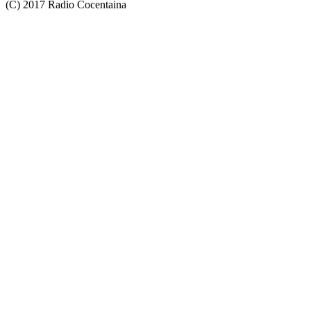
(C) 2017 Radio Cocentaina