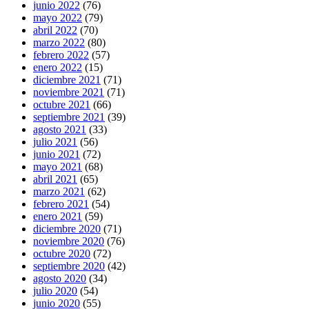
junio 2022
(76)
mayo 2022
(79)
abril 2022
(70)
marzo 2022
(80)
febrero 2022
(57)
enero 2022
(15)
diciembre 2021
(71)
noviembre 2021
(71)
octubre 2021
(66)
septiembre 2021
(39)
agosto 2021
(33)
julio 2021
(56)
junio 2021
(72)
mayo 2021
(68)
abril 2021
(65)
marzo 2021
(62)
febrero 2021
(54)
enero 2021
(59)
diciembre 2020
(71)
noviembre 2020
(76)
octubre 2020
(72)
septiembre 2020
(42)
agosto 2020
(34)
julio 2020
(54)
junio 2020
(55)