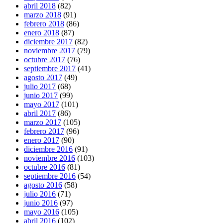
abril 2018
(82)
marzo 2018
(91)
febrero 2018
(86)
enero 2018
(87)
diciembre 2017
(82)
noviembre 2017
(79)
octubre 2017
(76)
septiembre 2017
(41)
agosto 2017
(49)
julio 2017
(68)
junio 2017
(99)
mayo 2017
(101)
abril 2017
(86)
marzo 2017
(105)
febrero 2017
(96)
enero 2017
(90)
diciembre 2016
(91)
noviembre 2016
(103)
octubre 2016
(81)
septiembre 2016
(54)
agosto 2016
(58)
julio 2016
(71)
junio 2016
(97)
mayo 2016
(105)
abril 2016
(102)