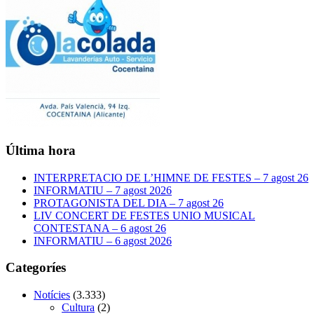
Última hora
INTERPRETACIO DE L’HIMNE DE FESTES – 7 agost 26
INFORMATIU – 7 agost 2026
PROTAGONISTA DEL DIA – 7 agost 26
LIV CONCERT DE FESTES UNIO MUSICAL
CONTESTANA – 6 agost 26
INFORMATIU – 6 agost 2026
Categoríes
Notícies
(3.333)
Cultura
(2)