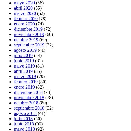
mayo 2020
(56)
abril 2020
(55)
marzo 2020
(62)
febrero 2020
(78)
enero 2020
(74)
diciembre 2019
(72)
noviembre 2019
(69)
octubre 2019
(69)
septiembre 2019
(32)
agosto 2019
(41)
julio 2019
(54)
junio 2019
(81)
mayo 2019
(81)
abril 2019
(85)
marzo 2019
(79)
febrero 2019
(80)
enero 2019
(82)
diciembre 2018
(73)
noviembre 2018
(78)
octubre 2018
(80)
septiembre 2018
(32)
agosto 2018
(41)
julio 2018
(56)
junio 2018
(90)
mayo 2018
(92)