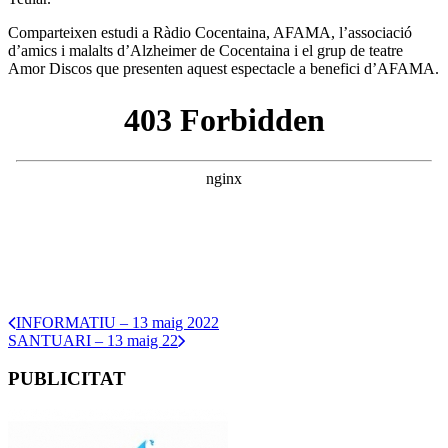
Comparteixen estudi a Ràdio Cocentaina, AFAMA, l’associació
d’amics i malalts d’Alzheimer de Cocentaina i el grup de teatre
Amor Discos que presenten aquest espectacle a benefici d’AFAMA.
INFORMATIU – 13 maig 2022
SANTUARI – 13 maig 22
PUBLICITAT