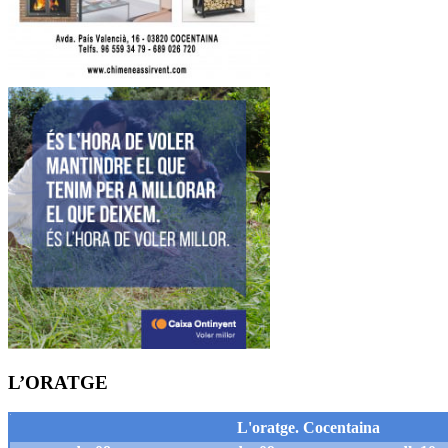
L’ORATGE