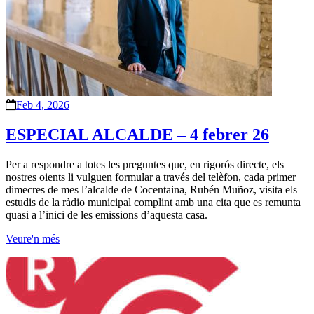
Feb 4, 2026
ESPECIAL ALCALDE – 4 febrer 26
Per a respondre a totes les preguntes que, en rigorós directe, els
nostres oients li vulguen formular a través del telèfon, cada primer
dimecres de mes l’alcalde de Cocentaina, Rubén Muñoz, visita els
estudis de la ràdio municipal complint amb una cita que es remunta
quasi a l’inici de les emissions d’aquesta casa.
Veure'n més