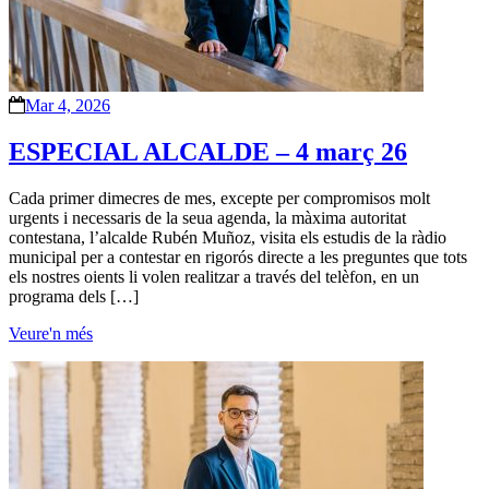
Mar 4, 2026
ESPECIAL ALCALDE – 4 març 26
Cada primer dimecres de mes, excepte per compromisos molt
urgents i necessaris de la seua agenda, la màxima autoritat
contestana, l’alcalde Rubén Muñoz, visita els estudis de la ràdio
municipal per a contestar en rigorós directe a les preguntes que tots
els nostres oients li volen realitzar a través del telèfon, en un
programa dels […]
Veure'n més