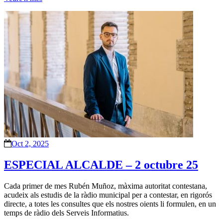
Oct 2, 2025
ESPECIAL ALCALDE – 2 octubre 25
Cada primer de mes Rubén Muñoz, màxima autoritat contestana,
acudeix als estudis de la ràdio municipal per a contestar, en rigorós
directe, a totes les consultes que els nostres oients li formulen, en un
temps de ràdio dels Serveis Informatius.