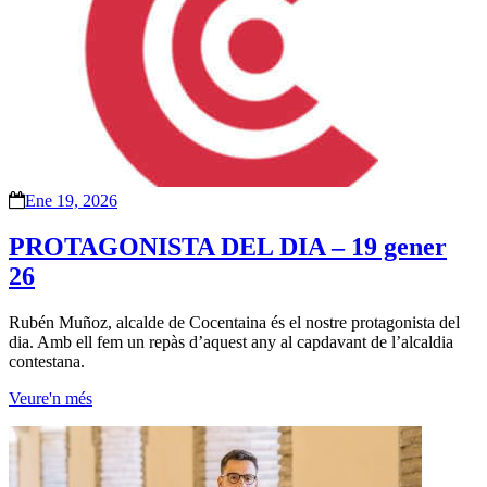
Ene 19, 2026
PROTAGONISTA DEL DIA – 19 gener
26
Rubén Muñoz, alcalde de Cocentaina és el nostre protagonista del
dia. Amb ell fem un repàs d’aquest any al capdavant de l’alcaldia
contestana.
Veure'n més