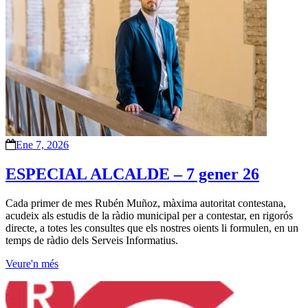
Ene 7, 2026
ESPECIAL ALCALDE – 7 gener 26
Cada primer de mes Rubén Muñoz, màxima autoritat contestana,
acudeix als estudis de la ràdio municipal per a contestar, en rigorós
directe, a totes les consultes que els nostres oients li formulen, en un
temps de ràdio dels Serveis Informatius.
Veure'n més