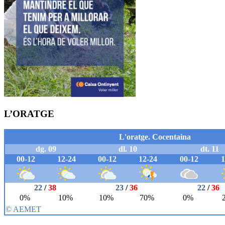
L’ORATGE