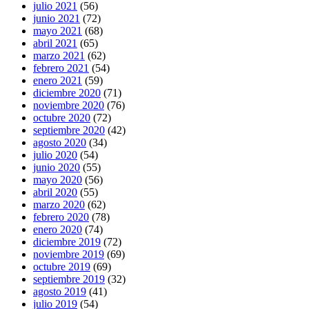
julio 2021
(56)
junio 2021
(72)
mayo 2021
(68)
abril 2021
(65)
marzo 2021
(62)
febrero 2021
(54)
enero 2021
(59)
diciembre 2020
(71)
noviembre 2020
(76)
octubre 2020
(72)
septiembre 2020
(42)
agosto 2020
(34)
julio 2020
(54)
junio 2020
(55)
mayo 2020
(56)
abril 2020
(55)
marzo 2020
(62)
febrero 2020
(78)
enero 2020
(74)
diciembre 2019
(72)
noviembre 2019
(69)
octubre 2019
(69)
septiembre 2019
(32)
agosto 2019
(41)
julio 2019
(54)