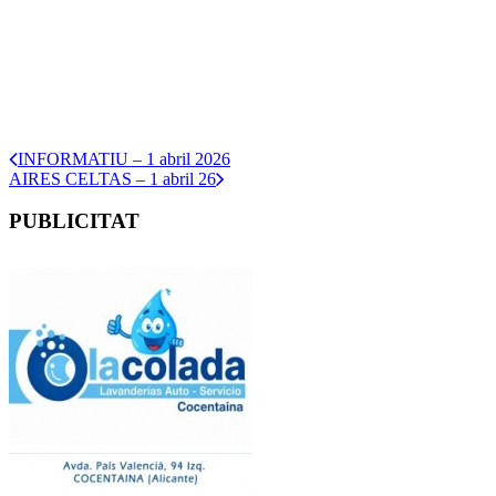
INFORMATIU – 1 abril 2026
AIRES CELTAS – 1 abril 26
PUBLICITAT