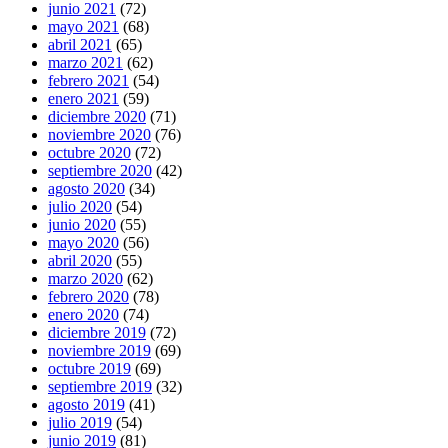
junio 2021
(72)
mayo 2021
(68)
abril 2021
(65)
marzo 2021
(62)
febrero 2021
(54)
enero 2021
(59)
diciembre 2020
(71)
noviembre 2020
(76)
octubre 2020
(72)
septiembre 2020
(42)
agosto 2020
(34)
julio 2020
(54)
junio 2020
(55)
mayo 2020
(56)
abril 2020
(55)
marzo 2020
(62)
febrero 2020
(78)
enero 2020
(74)
diciembre 2019
(72)
noviembre 2019
(69)
octubre 2019
(69)
septiembre 2019
(32)
agosto 2019
(41)
julio 2019
(54)
junio 2019
(81)