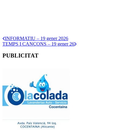
INFORMATIU – 19 gener 2026
TEMPS I CANÇONS – 19 gener 26
PUBLICITAT