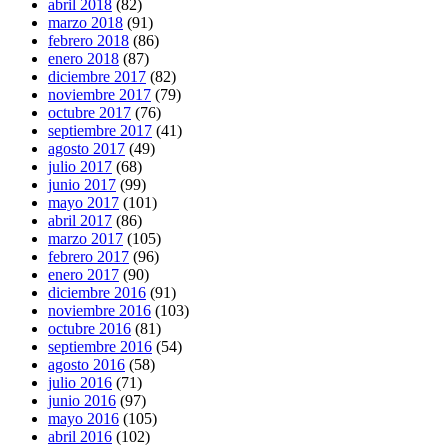
abril 2018
(82)
marzo 2018
(91)
febrero 2018
(86)
enero 2018
(87)
diciembre 2017
(82)
noviembre 2017
(79)
octubre 2017
(76)
septiembre 2017
(41)
agosto 2017
(49)
julio 2017
(68)
junio 2017
(99)
mayo 2017
(101)
abril 2017
(86)
marzo 2017
(105)
febrero 2017
(96)
enero 2017
(90)
diciembre 2016
(91)
noviembre 2016
(103)
octubre 2016
(81)
septiembre 2016
(54)
agosto 2016
(58)
julio 2016
(71)
junio 2016
(97)
mayo 2016
(105)
abril 2016
(102)