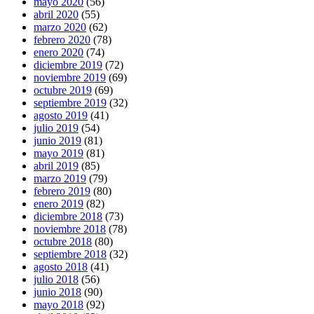
mayo 2020
(56)
abril 2020
(55)
marzo 2020
(62)
febrero 2020
(78)
enero 2020
(74)
diciembre 2019
(72)
noviembre 2019
(69)
octubre 2019
(69)
septiembre 2019
(32)
agosto 2019
(41)
julio 2019
(54)
junio 2019
(81)
mayo 2019
(81)
abril 2019
(85)
marzo 2019
(79)
febrero 2019
(80)
enero 2019
(82)
diciembre 2018
(73)
noviembre 2018
(78)
octubre 2018
(80)
septiembre 2018
(32)
agosto 2018
(41)
julio 2018
(56)
junio 2018
(90)
mayo 2018
(92)