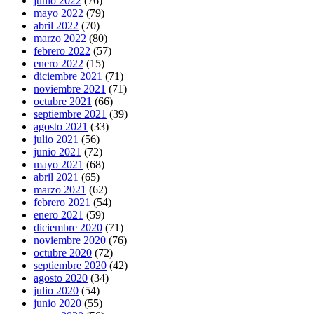
junio 2022
(76)
mayo 2022
(79)
abril 2022
(70)
marzo 2022
(80)
febrero 2022
(57)
enero 2022
(15)
diciembre 2021
(71)
noviembre 2021
(71)
octubre 2021
(66)
septiembre 2021
(39)
agosto 2021
(33)
julio 2021
(56)
junio 2021
(72)
mayo 2021
(68)
abril 2021
(65)
marzo 2021
(62)
febrero 2021
(54)
enero 2021
(59)
diciembre 2020
(71)
noviembre 2020
(76)
octubre 2020
(72)
septiembre 2020
(42)
agosto 2020
(34)
julio 2020
(54)
junio 2020
(55)