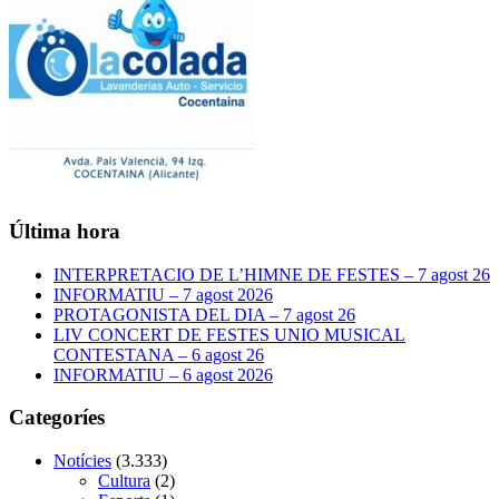
Última hora
INTERPRETACIO DE L’HIMNE DE FESTES – 7 agost 26
INFORMATIU – 7 agost 2026
PROTAGONISTA DEL DIA – 7 agost 26
LIV CONCERT DE FESTES UNIO MUSICAL
CONTESTANA – 6 agost 26
INFORMATIU – 6 agost 2026
Categoríes
Notícies
(3.333)
Cultura
(2)