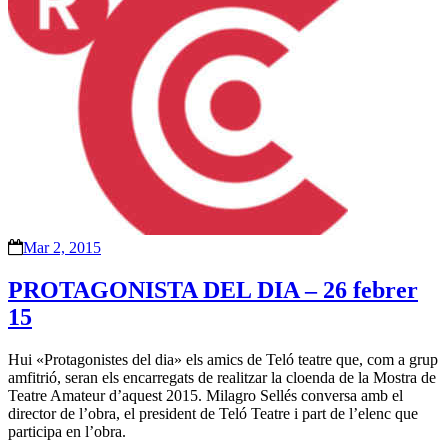
Mar 2, 2015
PROTAGONISTA DEL DIA – 26 febrer
15
Hui «Protagonistes del dia» els amics de Teló teatre que, com a grup
amfitrió, seran els encarregats de realitzar la cloenda de la Mostra de
Teatre Amateur d’aquest 2015. Milagro Sellés conversa amb el
director de l’obra, el president de Teló Teatre i part de l’elenc que
participa en l’obra.