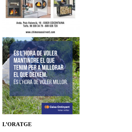
L’ORATGE