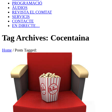
PROGRAMACIÓ
ÀUDIOS
REVISTA EL COMTAT
SERVICIS
CONTACTE
EN DIRECTE…
Tag Archives: Cocentaina
Home
/
Posts Tagged: