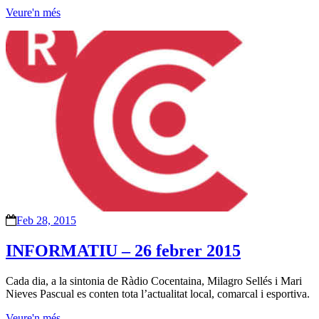
Veure'n més
Feb 28, 2015
INFORMATIU – 26 febrer 2015
Cada dia, a la sintonia de Ràdio Cocentaina, Milagro Sellés i Mari
Nieves Pascual es conten tota l’actualitat local, comarcal i esportiva.
Veure'n més