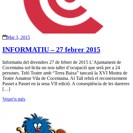
Mar 3, 2015
INFORMATIU – 27 febrer 2015
Informatiu del divendres 27 de febrer de 2015 L’Ajuntament de
Cocentaina sol·licita un nou taller d’ocupació que serà per a 24
persones. Teló Teatre amb “Terra Baixa” tancarà la XVI Mostra de
Teatre Amateur Vila de Cocentaina. Al Tall rebrà el reconeixement
Passet a Passet en la seua VII edició. A conseqüència de les darreres
[…]
Veure'n més