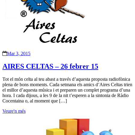
Mar 3, 2015
AIRES CELTAS – 26 febrer 15
Tot el món celta al teu abast a través d’aquesta proposta radiofònica
plena de bons moments. Cada setmana els amics d’Aires Celtas trien
el millor d’aquesta música i et preparen un complet programa d’una
hora. I cada dijous, a les 9 de la nit t’esperen a la sintonia de Ràdio
Cocentaina o, al moment que […]
Veure'n més