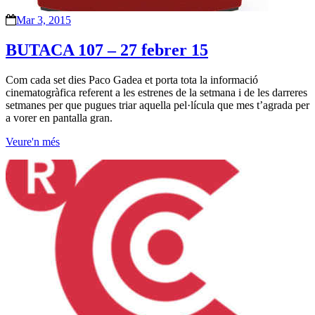
Mar 3, 2015
BUTACA 107 – 27 febrer 15
Com cada set dies Paco Gadea et porta tota la informació
cinematogràfica referent a les estrenes de la setmana i de les darreres
setmanes per que pugues triar aquella pel·lícula que mes t’agrada per
a vorer en pantalla gran.
Veure'n més