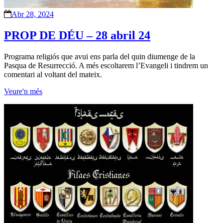
Abr 28, 2024
PROP DE DÉU – 28 abril 24
Programa religiós que avui ens parla del quin diumenge de la
Pasqua de Resurrecció. A més escoltarem l’Evangeli i tindrem un
comentari al voltant del mateix.
Veure'n més