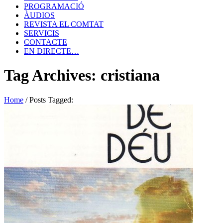
PROGRAMACIÓ
ÀUDIOS
REVISTA EL COMTAT
SERVICIS
CONTACTE
EN DIRECTE…
Tag Archives: cristiana
Home
/
Posts Tagged: