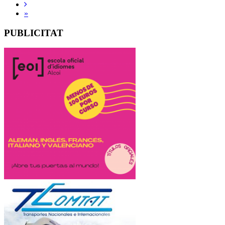
»
PUBLICITAT