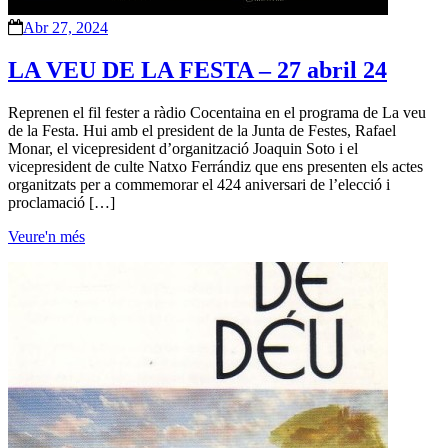
Abr 27, 2024
LA VEU DE LA FESTA – 27 abril 24
Reprenen el fil fester a ràdio Cocentaina en el programa de La veu
de la Festa. Hui amb el president de la Junta de Festes, Rafael
Monar, el vicepresident d’organització Joaquin Soto i el
vicepresident de culte Natxo Ferrándiz que ens presenten els actes
organitzats per a commemorar el 424 aniversari de l’elecció i
proclamació […]
Veure'n més