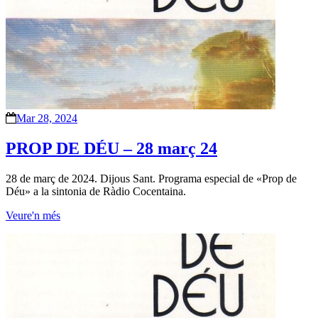
Mar 28, 2024
PROP DE DÉU – 28 març 24
28 de març de 2024. Dijous Sant. Programa especial de «Prop de
Déu» a la sintonia de Ràdio Cocentaina.
Veure'n més