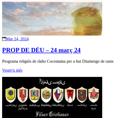
Mar 24, 2024
PROP DE DÉU – 24 març 24
Programa religiós de ràdio Cocentaina per a hui Diumenge de rams
Veure'n més