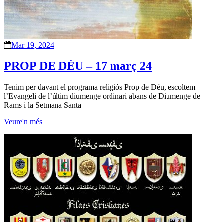
Mar 19, 2024
PROP DE DÉU – 17 març 24
Tenim per davant el programa religiós Prop de Déu, escoltem
l’Evangeli de l’últim diumenge ordinari abans de Diumenge de
Rams i la Setmana Santa
Veure'n més