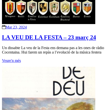
Mar 23, 2024
LA VEU DE LA FESTA – 23 març 24
Un dissabte La veu de la Festa ens demana pas a les ones de ràdio
Cocentaina. Hui farem un repàs a l’evolució de la música festera
Veure'n més