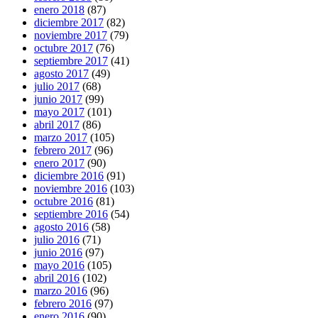
enero 2018
(87)
diciembre 2017
(82)
noviembre 2017
(79)
octubre 2017
(76)
septiembre 2017
(41)
agosto 2017
(49)
julio 2017
(68)
junio 2017
(99)
mayo 2017
(101)
abril 2017
(86)
marzo 2017
(105)
febrero 2017
(96)
enero 2017
(90)
diciembre 2016
(91)
noviembre 2016
(103)
octubre 2016
(81)
septiembre 2016
(54)
agosto 2016
(58)
julio 2016
(71)
junio 2016
(97)
mayo 2016
(105)
abril 2016
(102)
marzo 2016
(96)
febrero 2016
(97)
enero 2016
(90)