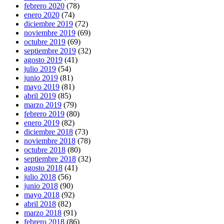
febrero 2020
(78)
enero 2020
(74)
diciembre 2019
(72)
noviembre 2019
(69)
octubre 2019
(69)
septiembre 2019
(32)
agosto 2019
(41)
julio 2019
(54)
junio 2019
(81)
mayo 2019
(81)
abril 2019
(85)
marzo 2019
(79)
febrero 2019
(80)
enero 2019
(82)
diciembre 2018
(73)
noviembre 2018
(78)
octubre 2018
(80)
septiembre 2018
(32)
agosto 2018
(41)
julio 2018
(56)
junio 2018
(90)
mayo 2018
(92)
abril 2018
(82)
marzo 2018
(91)
febrero 2018
(86)