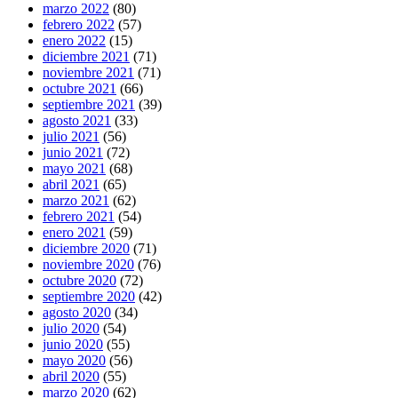
marzo 2022
(80)
febrero 2022
(57)
enero 2022
(15)
diciembre 2021
(71)
noviembre 2021
(71)
octubre 2021
(66)
septiembre 2021
(39)
agosto 2021
(33)
julio 2021
(56)
junio 2021
(72)
mayo 2021
(68)
abril 2021
(65)
marzo 2021
(62)
febrero 2021
(54)
enero 2021
(59)
diciembre 2020
(71)
noviembre 2020
(76)
octubre 2020
(72)
septiembre 2020
(42)
agosto 2020
(34)
julio 2020
(54)
junio 2020
(55)
mayo 2020
(56)
abril 2020
(55)
marzo 2020
(62)