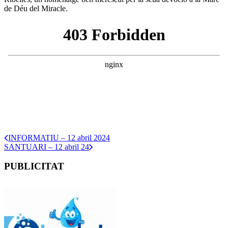
de Déu del Miracle.
INFORMATIU – 12 abril 2024
SANTUARI – 12 abril 24
PUBLICITAT