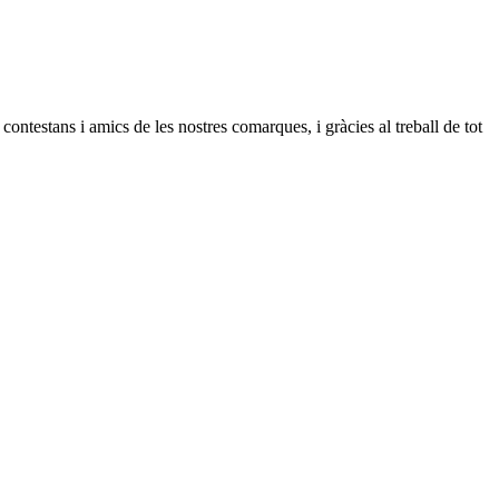
ontestans i amics de les nostres comarques, i gràcies al treball de tot