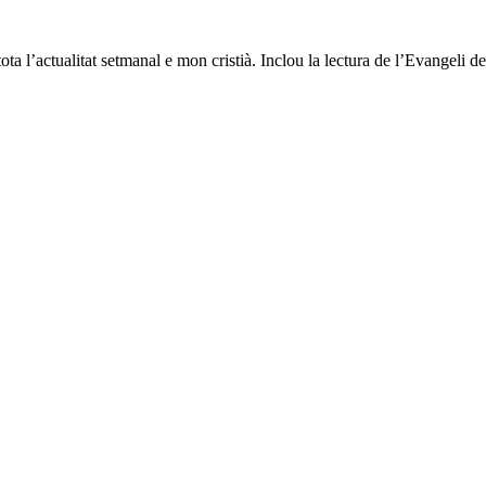
a l’actualitat setmanal e mon cristià. Inclou la lectura de l’Evangeli d