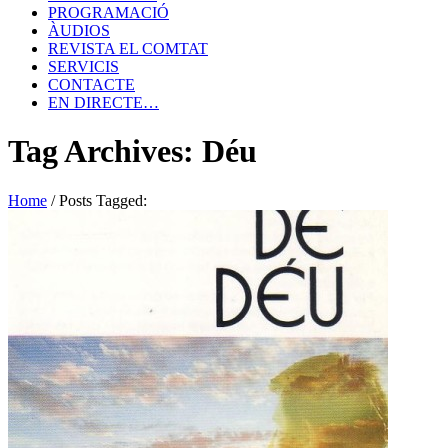
PROGRAMACIÓ
ÀUDIOS
REVISTA EL COMTAT
SERVICIS
CONTACTE
EN DIRECTE…
Tag Archives: Déu
Home
/
Posts Tagged: