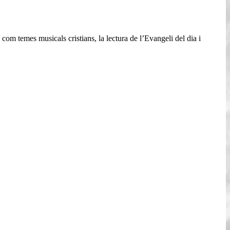
 com temes musicals cristians, la lectura de l’Evangeli del dia i