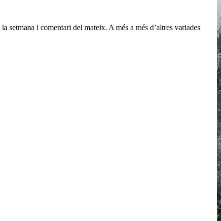
e la setmana i comentari del mateix. A més a més d’altres variades