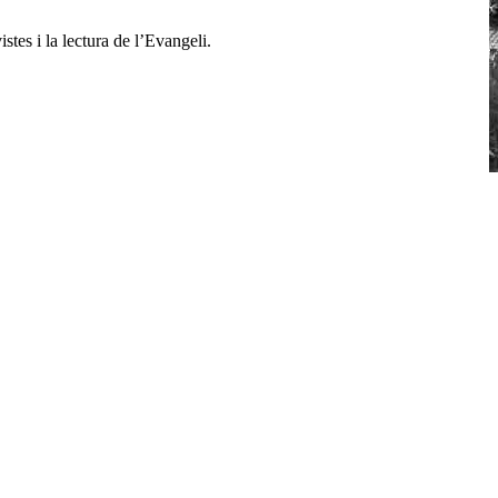
stes i la lectura de l’Evangeli.