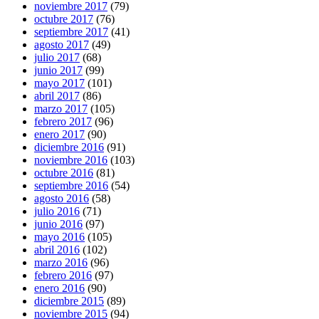
noviembre 2017
(79)
octubre 2017
(76)
septiembre 2017
(41)
agosto 2017
(49)
julio 2017
(68)
junio 2017
(99)
mayo 2017
(101)
abril 2017
(86)
marzo 2017
(105)
febrero 2017
(96)
enero 2017
(90)
diciembre 2016
(91)
noviembre 2016
(103)
octubre 2016
(81)
septiembre 2016
(54)
agosto 2016
(58)
julio 2016
(71)
junio 2016
(97)
mayo 2016
(105)
abril 2016
(102)
marzo 2016
(96)
febrero 2016
(97)
enero 2016
(90)
diciembre 2015
(89)
noviembre 2015
(94)