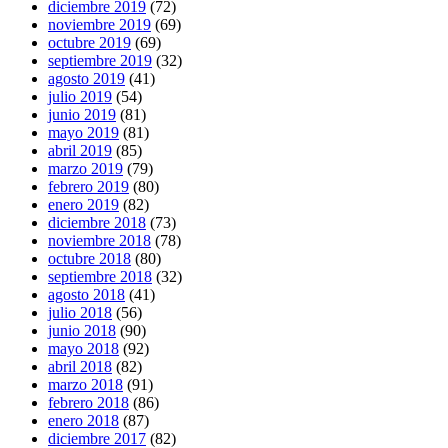
diciembre 2019
(72)
noviembre 2019
(69)
octubre 2019
(69)
septiembre 2019
(32)
agosto 2019
(41)
julio 2019
(54)
junio 2019
(81)
mayo 2019
(81)
abril 2019
(85)
marzo 2019
(79)
febrero 2019
(80)
enero 2019
(82)
diciembre 2018
(73)
noviembre 2018
(78)
octubre 2018
(80)
septiembre 2018
(32)
agosto 2018
(41)
julio 2018
(56)
junio 2018
(90)
mayo 2018
(92)
abril 2018
(82)
marzo 2018
(91)
febrero 2018
(86)
enero 2018
(87)
diciembre 2017
(82)