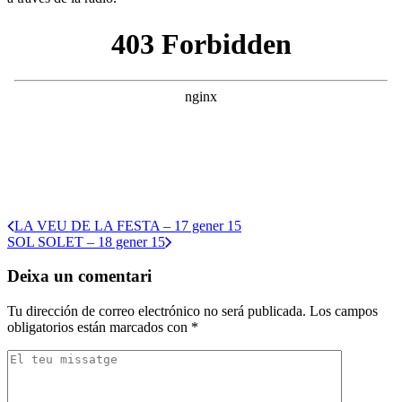
LA VEU DE LA FESTA – 17 gener 15
SOL SOLET – 18 gener 15
Deixa un comentari
Tu dirección de correo electrónico no será publicada.
Los campos
obligatorios están marcados con
*