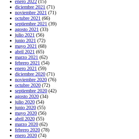
enero 2022
(15)
diciembre 2021
(71)
noviembre 2021
(71)
octubre 2021
(66)
septiembre 2021
(39)
agosto 2021
(33)
julio 2021
(56)
junio 2021
(72)
mayo 2021
(68)
abril 2021
(65)
marzo 2021
(62)
febrero 2021
(54)
enero 2021
(59)
diciembre 2020
(71)
noviembre 2020
(76)
octubre 2020
(72)
septiembre 2020
(42)
agosto 2020
(34)
julio 2020
(54)
junio 2020
(55)
mayo 2020
(56)
abril 2020
(55)
marzo 2020
(62)
febrero 2020
(78)
enero 2020
(74)