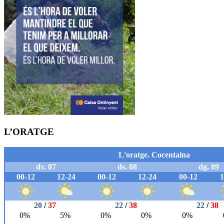
L’ORATGE