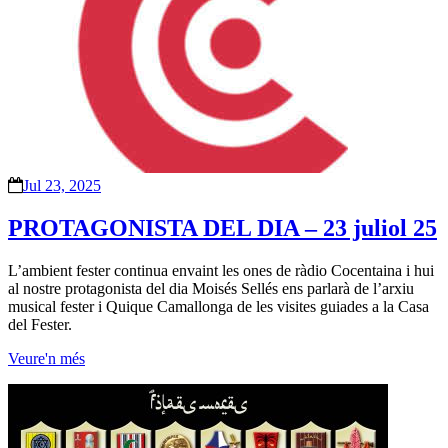
Jul 23, 2025
PROTAGONISTA DEL DIA – 23 juliol 25
L’ambient fester continua envaint les ones de ràdio Cocentaina i hui
al nostre protagonista del dia Moisés Sellés ens parlarà de l’arxiu
musical fester i Quique Camallonga de les visites guiades a la Casa
del Fester.
Veure'n més