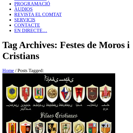
PROGRAMACIÓ
ÀUDIOS
REVISTA EL COMTAT
SERVICIS
CONTACTE
EN DIRECTE…
Tag Archives: Festes de Moros i
Cristians
Home
/
Posts Tagged: