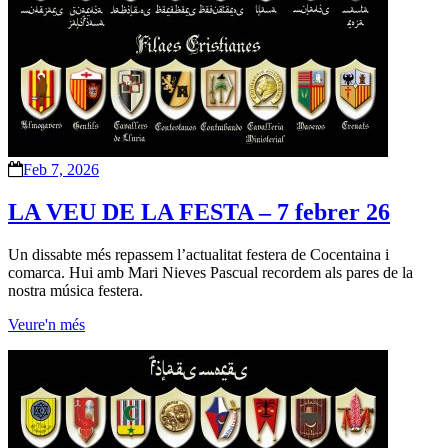
Feb 7, 2026
LA VEU DE LA FESTA – 7 febrer 26
Un dissabte més repassem l’actualitat festera de Cocentaina i
comarca. Hui amb Mari Nieves Pascual recordem als pares de la
nostra música festera.
Veure'n més