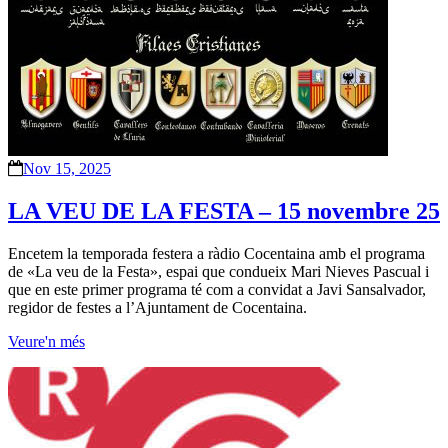
Nov 15, 2025
LA VEU DE LA FESTA – 15 novembre 25
Encetem la temporada festera a ràdio Cocentaina amb el programa
de «La veu de la Festa», espai que condueix Mari Nieves Pascual i
que en este primer programa té com a convidat a Javi Sansalvador,
regidor de festes a l’Ajuntament de Cocentaina.
Veure'n més