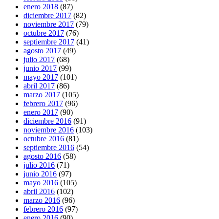
enero 2018
(87)
diciembre 2017
(82)
noviembre 2017
(79)
octubre 2017
(76)
septiembre 2017
(41)
agosto 2017
(49)
julio 2017
(68)
junio 2017
(99)
mayo 2017
(101)
abril 2017
(86)
marzo 2017
(105)
febrero 2017
(96)
enero 2017
(90)
diciembre 2016
(91)
noviembre 2016
(103)
octubre 2016
(81)
septiembre 2016
(54)
agosto 2016
(58)
julio 2016
(71)
junio 2016
(97)
mayo 2016
(105)
abril 2016
(102)
marzo 2016
(96)
febrero 2016
(97)
enero 2016
(90)