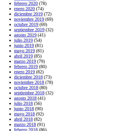
febrero 2020
(78)
enero 2020
(74)
diciembre 2019
(72)
noviembre 2019
(69)
octubre 2019
(69)
septiembre 2019
(32)
agosto 2019
(41)
julio 2019
(54)
junio 2019
(81)
mayo 2019
(81)
abril 2019
(85)
marzo 2019
(79)
febrero 2019
(80)
enero 2019
(82)
diciembre 2018
(73)
noviembre 2018
(78)
octubre 2018
(80)
septiembre 2018
(32)
agosto 2018
(41)
julio 2018
(56)
junio 2018
(90)
mayo 2018
(92)
abril 2018
(82)
marzo 2018
(91)
febrero 2018
(86)