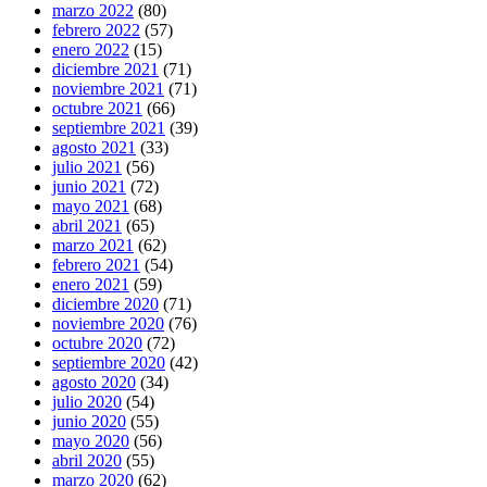
marzo 2022
(80)
febrero 2022
(57)
enero 2022
(15)
diciembre 2021
(71)
noviembre 2021
(71)
octubre 2021
(66)
septiembre 2021
(39)
agosto 2021
(33)
julio 2021
(56)
junio 2021
(72)
mayo 2021
(68)
abril 2021
(65)
marzo 2021
(62)
febrero 2021
(54)
enero 2021
(59)
diciembre 2020
(71)
noviembre 2020
(76)
octubre 2020
(72)
septiembre 2020
(42)
agosto 2020
(34)
julio 2020
(54)
junio 2020
(55)
mayo 2020
(56)
abril 2020
(55)
marzo 2020
(62)