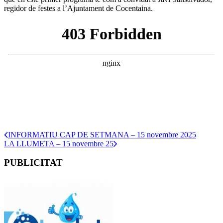
regidor de festes a l’Ajuntament de Cocentaina.
INFORMATIU CAP DE SETMANA – 15 novembre 2025
LA LLUMETA – 15 novembre 25
PUBLICITAT