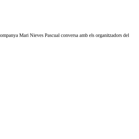
tra companya Mari Nieves Pascual conversa amb els organitzadors del