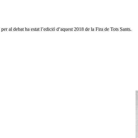
er al debat ha estat l’edició d’aquest 2018 de la Fira de Tots Sants.