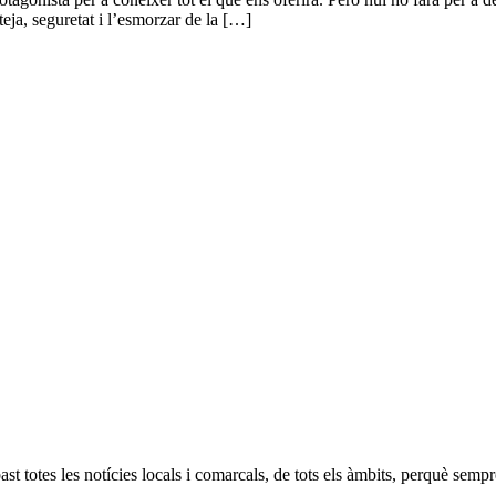
eja, seguretat i l’esmorzar de la […]
 totes les notícies locals i comarcals, de tots els àmbits, perquè sempre