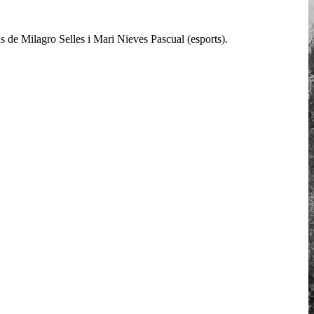
us de Milagro Selles i Mari Nieves Pascual (esports).