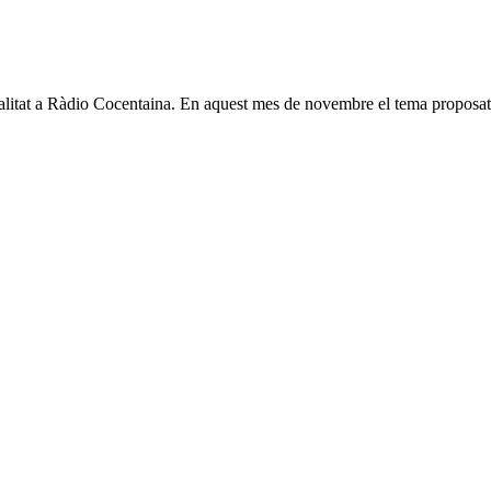
alitat a Ràdio Cocentaina. En aquest mes de novembre el tema proposat p