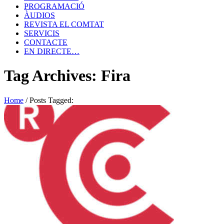
PROGRAMACIÓ
ÀUDIOS
REVISTA EL COMTAT
SERVICIS
CONTACTE
EN DIRECTE…
Tag Archives: Fira
Home
/
Posts Tagged: