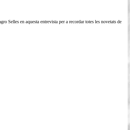
ro Selles en aquesta entrevista per a recordar totes les novetats de