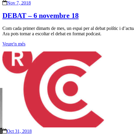
Nov 7, 2018
DEBAT – 6 novembre 18
Com cada primer dimarts de mes, un espai per al debat polític i d’actu
Ara pots tornar a escoltar el debat en format podcast.
Veure'n més
Oct 31, 2018