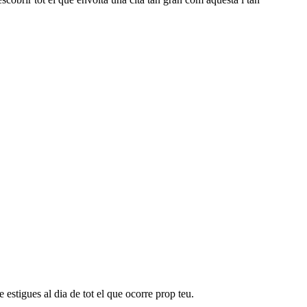
 estigues al dia de tot el que ocorre prop teu.