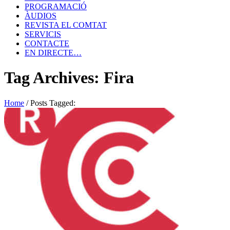
PROGRAMACIÓ
ÀUDIOS
REVISTA EL COMTAT
SERVICIS
CONTACTE
EN DIRECTE…
Tag Archives: Fira
Home
/
Posts Tagged: