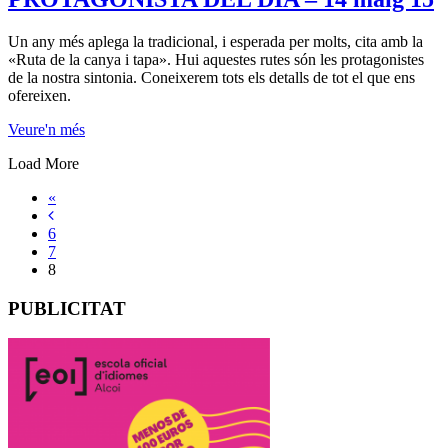
Un any més aplega la tradicional, i esperada per molts, cita amb la
«Ruta de la canya i tapa». Hui aquestes rutes són les protagonistes
de la nostra sintonia. Coneixerem tots els detalls de tot el que ens
ofereixen.
Veure'n més
Load More
«
6
7
8
PUBLICITAT