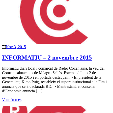
Nov 3, 2015
INFORMATIU – 2 novembre 2015
Informatiu diari local i comarcal de Ràdio Cocentaina, la veu del
Comtat, salutacions de Milagro Sellés. Estem a dilluns 2 de
novembre de 2015 i en portada destaquem: • El president de la
Generalitat, Ximo Puig, restableix el suport institucional a la Fira i
anuncia que serà declarada BIC. • Mentrestant, el conseller
d’Economia anuncia […]
Veure'n més