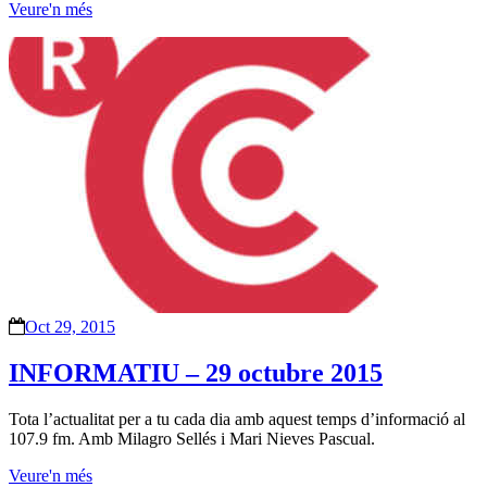
Veure'n més
Oct 29, 2015
INFORMATIU – 29 octubre 2015
Tota l’actualitat per a tu cada dia amb aquest temps d’informació al
107.9 fm. Amb Milagro Sellés i Mari Nieves Pascual.
Veure'n més