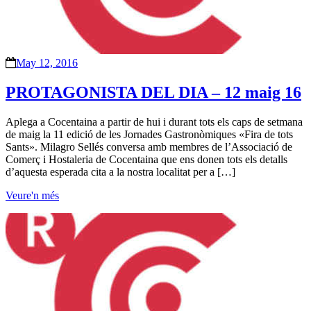
May 12, 2016
PROTAGONISTA DEL DIA – 12 maig 16
Aplega a Cocentaina a partir de hui i durant tots els caps de setmana
de maig la 11 edició de les Jornades Gastronòmiques «Fira de tots
Sants». Milagro Sellés conversa amb membres de l’Associació de
Comerç i Hostaleria de Cocentaina que ens donen tots els detalls
d’aquesta esperada cita a la nostra localitat per a […]
Veure'n més