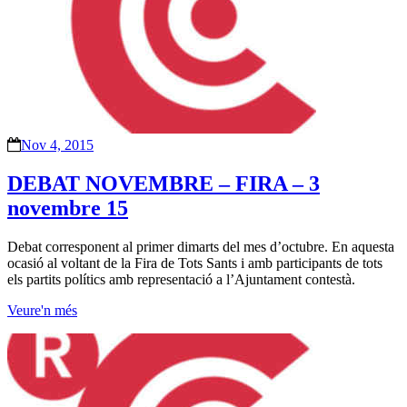
Nov 4, 2015
DEBAT NOVEMBRE – FIRA – 3
novembre 15
Debat corresponent al primer dimarts del mes d’octubre. En aquesta
ocasió al voltant de la Fira de Tots Sants i amb participants de tots
els partits polítics amb representació a l’Ajuntament contestà.
Veure'n més