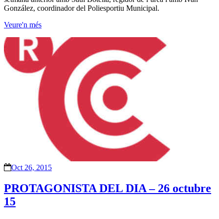
González, coordinador del Poliesportiu Municipal.
Veure'n més
Oct 26, 2015
PROTAGONISTA DEL DIA – 26 octubre
15