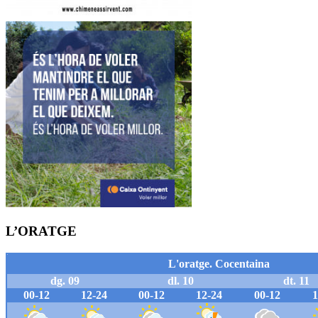
L’ORATGE