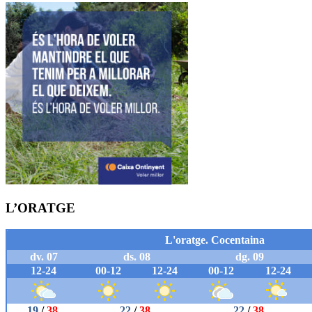
L’ORATGE