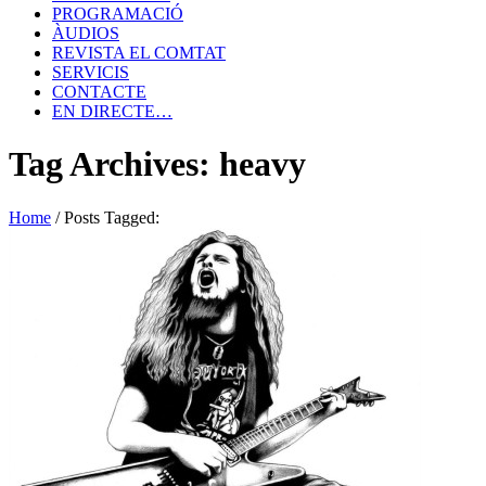
PROGRAMACIÓ
ÀUDIOS
REVISTA EL COMTAT
SERVICIS
CONTACTE
EN DIRECTE…
Tag Archives: heavy
Home
/
Posts Tagged: