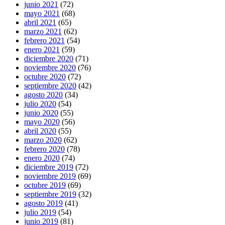
junio 2021
(72)
mayo 2021
(68)
abril 2021
(65)
marzo 2021
(62)
febrero 2021
(54)
enero 2021
(59)
diciembre 2020
(71)
noviembre 2020
(76)
octubre 2020
(72)
septiembre 2020
(42)
agosto 2020
(34)
julio 2020
(54)
junio 2020
(55)
mayo 2020
(56)
abril 2020
(55)
marzo 2020
(62)
febrero 2020
(78)
enero 2020
(74)
diciembre 2019
(72)
noviembre 2019
(69)
octubre 2019
(69)
septiembre 2019
(32)
agosto 2019
(41)
julio 2019
(54)
junio 2019
(81)