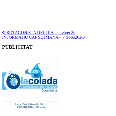
PROTAGONISTA DEL DIA – 6 febrer 26
INFORMATIU CAP SETMANA – 7 febrer2026
PUBLICITAT