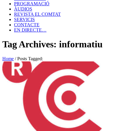
PROGRAMACIÓ
ÀUDIOS
REVISTA EL COMTAT
SERVICIS
CONTACTE
EN DIRECTE…
Tag Archives: informatiu
Home
/
Posts Tagged: