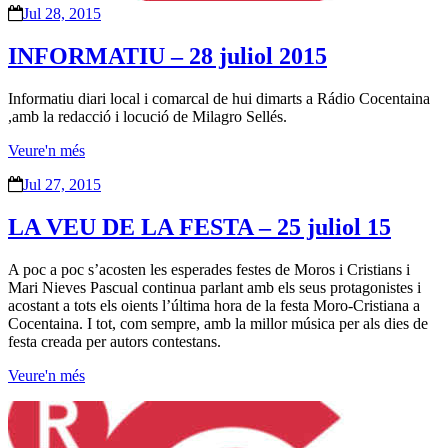
Jul 28, 2015
INFORMATIU – 28 juliol 2015
Informatiu diari local i comarcal de hui dimarts a Rádio Cocentaina
,amb la redacció i locució de Milagro Sellés.
Veure'n més
Jul 27, 2015
LA VEU DE LA FESTA – 25 juliol 15
A poc a poc s’acosten les esperades festes de Moros i Cristians i
Mari Nieves Pascual continua parlant amb els seus protagonistes i
acostant a tots els oients l’última hora de la festa Moro-Cristiana a
Cocentaina. I tot, com sempre, amb la millor música per als dies de
festa creada per autors contestans.
Veure'n més