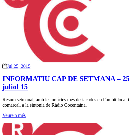
Jul 25, 2015
INFORMATIU CAP DE SETMANA – 25
juliol 15
Resum setmanal, amb les notícies més destacades en l’àmbit local i
comarcal, a la sintonia de Ràdio Cocentaina.
Veure'n més