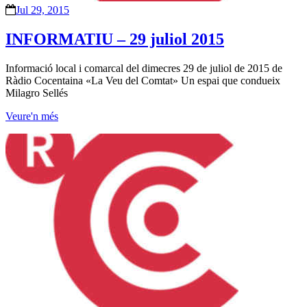
Jul 29, 2015
INFORMATIU – 29 juliol 2015
Informació local i comarcal del dimecres 29 de juliol de 2015 de
Ràdio Cocentaina «La Veu del Comtat» Un espai que condueix
Milagro Sellés
Veure'n més