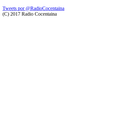
Tweets por @RadioCocentaina
(C) 2017 Radio Cocentaina