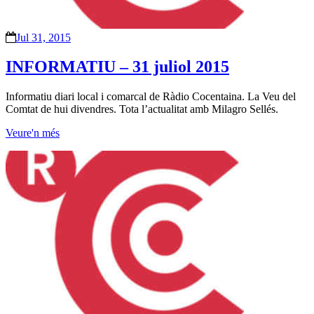
Jul 31, 2015
INFORMATIU – 31 juliol 2015
Informatiu diari local i comarcal de Ràdio Cocentaina. La Veu del
Comtat de hui divendres. Tota l’actualitat amb Milagro Sellés.
Veure'n més