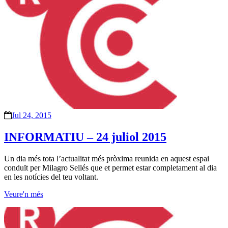
Jul 24, 2015
INFORMATIU – 24 juliol 2015
Un dia més tota l’actualitat més pròxima reunida en aquest espai
conduït per Milagro Sellés que et permet estar completament al dia
en les notícies del teu voltant.
Veure'n més