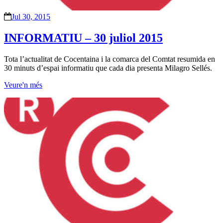
Jul 30, 2015
INFORMATIU – 30 juliol 2015
Tota l’actualitat de Cocentaina i la comarca del Comtat resumida en
30 minuts d’espai informatiu que cada dia presenta Milagro Sellés.
Veure'n més