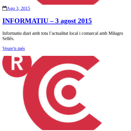
Ago 3, 2015
INFORMATIU – 3 agost 2015
Informatiu diari amb tota l’actualitat local i comarcal amb Milagro
Sellés.
Veure'n més