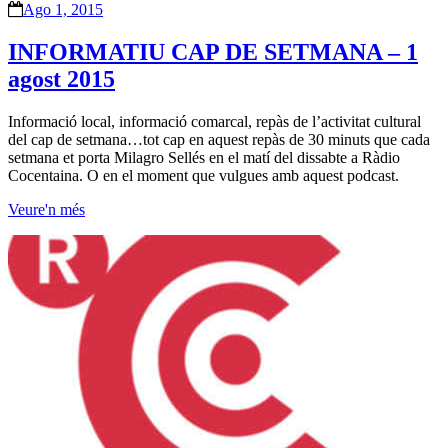
Ago 1, 2015
INFORMATIU CAP DE SETMANA – 1
agost 2015
Informació local, informació comarcal, repàs de l’activitat cultural
del cap de setmana…tot cap en aquest repàs de 30 minuts que cada
setmana et porta Milagro Sellés en el matí del dissabte a Ràdio
Cocentaina. O en el moment que vulgues amb aquest podcast.
Veure'n més