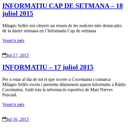
INFORMATIU CAP DE SETMANA – 18
juliol 2015
Milagro Sellés ens ofereix un resum de les notícies més destacades
de la darrer setmana en l’Informatiu Cap de setmana
Veure'n més
Jul 17, 2015
INFORMATIU – 17 juliol 2015
Per a estar al dia de tot el que ocorre a Cocentaina i comarca
Milagro Sellés escriu i presenta diàriament aquest informatiu a Ràdio
Cocentaina. Amb tota la informació esportiva de Mari Nieves
Pascual.
Veure'n més
Jul 16, 2015