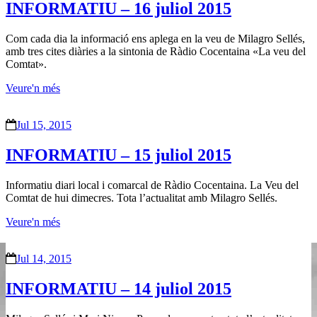
INFORMATIU – 16 juliol 2015
Com cada dia la informació ens aplega en la veu de Milagro Sellés,
amb tres cites diàries a la sintonia de Ràdio Cocentaina «La veu del
Comtat».
Veure'n més
Jul 15, 2015
INFORMATIU – 15 juliol 2015
Informatiu diari local i comarcal de Ràdio Cocentaina. La Veu del
Comtat de hui dimecres. Tota l’actualitat amb Milagro Sellés.
Veure'n més
Jul 14, 2015
INFORMATIU – 14 juliol 2015