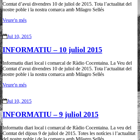
Comtat d’avui divendres 10 de juliol de 2015. Tota l’actualitat del
nostre poble i la nostra comarca amb Milagro Sellés
Veure'n més
Jul 10, 2015
INFORMATIU – 10 juliol 2015
Informatiu diari local i comarcal de Ràdio Cocentaina. La Veu del
Comtat d’avui divendres 10 de juliol de 2015. Tota l’actualitat del
nostre poble i la nostra comarca amb Milagro Sellés
Veure'n més
Jul 10, 2015
INFORMATIU – 9 juliol 2015
Informatiu diari local i comarcal de Ràdio Cocentaina. La veu del
Comtat del dijous 9 de juliol de 2015. Totes les notícies i l’actualitat
del nostre poble i de la comarca amb Milagro Sellés