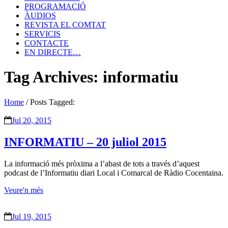
PROGRAMACIÓ
ÀUDIOS
REVISTA EL COMTAT
SERVICIS
CONTACTE
EN DIRECTE…
Tag Archives: informatiu
Home
/
Posts Tagged:
Jul 20, 2015
INFORMATIU – 20 juliol 2015
La informació més pròxima a l’abast de tots a través d’aquest
podcast de l’Informatiu diari Local i Comarcal de Ràdio Cocentaina.
Veure'n més
Jul 19, 2015