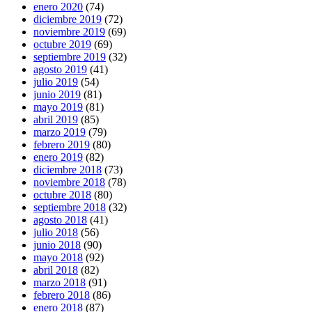
enero 2020
(74)
diciembre 2019
(72)
noviembre 2019
(69)
octubre 2019
(69)
septiembre 2019
(32)
agosto 2019
(41)
julio 2019
(54)
junio 2019
(81)
mayo 2019
(81)
abril 2019
(85)
marzo 2019
(79)
febrero 2019
(80)
enero 2019
(82)
diciembre 2018
(73)
noviembre 2018
(78)
octubre 2018
(80)
septiembre 2018
(32)
agosto 2018
(41)
julio 2018
(56)
junio 2018
(90)
mayo 2018
(92)
abril 2018
(82)
marzo 2018
(91)
febrero 2018
(86)
enero 2018
(87)