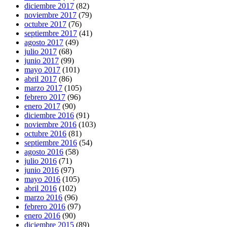
diciembre 2017
(82)
noviembre 2017
(79)
octubre 2017
(76)
septiembre 2017
(41)
agosto 2017
(49)
julio 2017
(68)
junio 2017
(99)
mayo 2017
(101)
abril 2017
(86)
marzo 2017
(105)
febrero 2017
(96)
enero 2017
(90)
diciembre 2016
(91)
noviembre 2016
(103)
octubre 2016
(81)
septiembre 2016
(54)
agosto 2016
(58)
julio 2016
(71)
junio 2016
(97)
mayo 2016
(105)
abril 2016
(102)
marzo 2016
(96)
febrero 2016
(97)
enero 2016
(90)
diciembre 2015
(89)