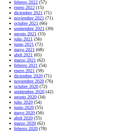
febrero 2022
(57)
enero 2022
(15)
diciembre 2021
(71)
noviembre 2021
(71)
octubre 2021
(66)
septiembre 2021
(39)
agosto 2021
(33)
julio 2021
(56)
junio 2021
(72)
mayo 2021
(68)
abril 2021
(65)
marzo 2021
(62)
febrero 2021
(54)
enero 2021
(59)
diciembre 2020
(71)
noviembre 2020
(76)
octubre 2020
(72)
septiembre 2020
(42)
agosto 2020
(34)
julio 2020
(54)
junio 2020
(55)
mayo 2020
(56)
abril 2020
(55)
marzo 2020
(62)
febrero 2020
(78)