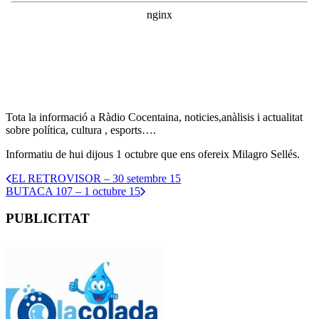
Tota la informació a Ràdio Cocentaina, noticies,anàlisis i actualitat
sobre política, cultura , esports….
Informatiu de hui dijous 1 octubre que ens ofereix Milagro Sellés.
EL RETROVISOR – 30 setembre 15
BUTACA 107 – 1 octubre 15
PUBLICITAT