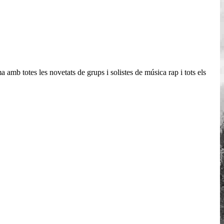
b totes les novetats de grups i solistes de música rap i tots els