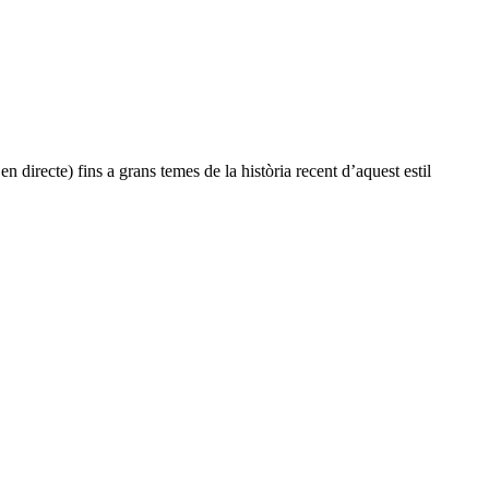
 directe) fins a grans temes de la història recent d’aquest estil