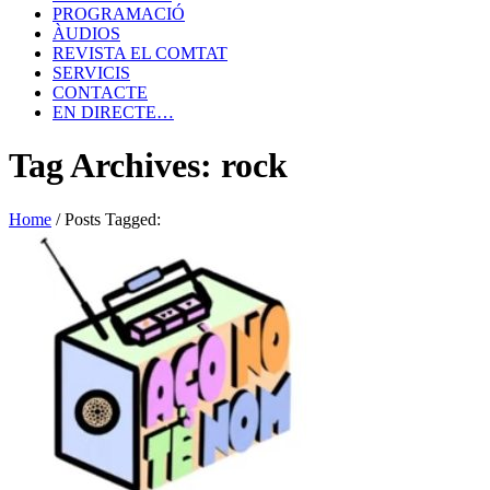
PROGRAMACIÓ
ÀUDIOS
REVISTA EL COMTAT
SERVICIS
CONTACTE
EN DIRECTE…
Tag Archives: rock
Home
/
Posts Tagged: