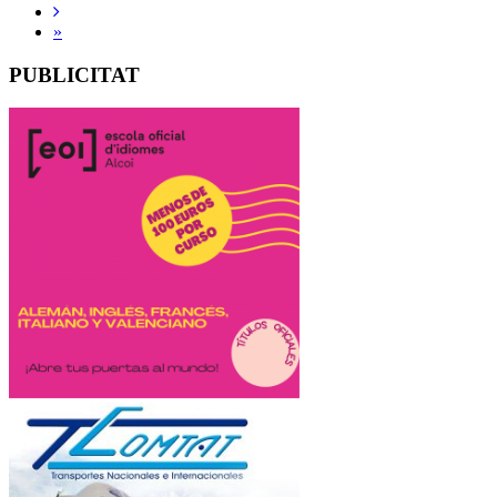
»
PUBLICITAT