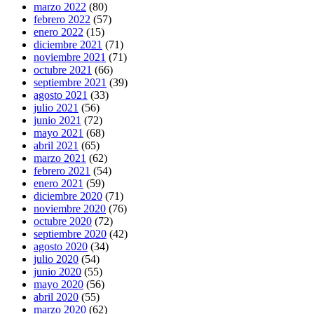
marzo 2022
(80)
febrero 2022
(57)
enero 2022
(15)
diciembre 2021
(71)
noviembre 2021
(71)
octubre 2021
(66)
septiembre 2021
(39)
agosto 2021
(33)
julio 2021
(56)
junio 2021
(72)
mayo 2021
(68)
abril 2021
(65)
marzo 2021
(62)
febrero 2021
(54)
enero 2021
(59)
diciembre 2020
(71)
noviembre 2020
(76)
octubre 2020
(72)
septiembre 2020
(42)
agosto 2020
(34)
julio 2020
(54)
junio 2020
(55)
mayo 2020
(56)
abril 2020
(55)
marzo 2020
(62)