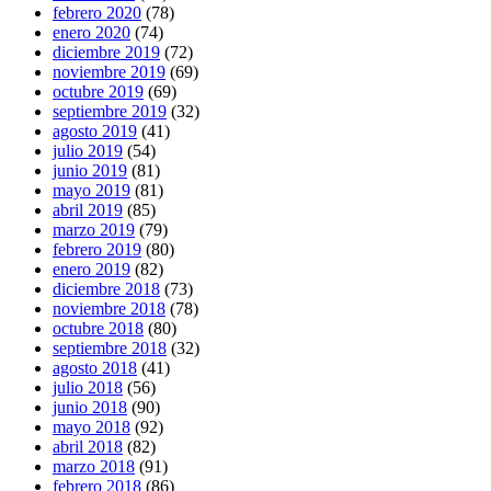
febrero 2020
(78)
enero 2020
(74)
diciembre 2019
(72)
noviembre 2019
(69)
octubre 2019
(69)
septiembre 2019
(32)
agosto 2019
(41)
julio 2019
(54)
junio 2019
(81)
mayo 2019
(81)
abril 2019
(85)
marzo 2019
(79)
febrero 2019
(80)
enero 2019
(82)
diciembre 2018
(73)
noviembre 2018
(78)
octubre 2018
(80)
septiembre 2018
(32)
agosto 2018
(41)
julio 2018
(56)
junio 2018
(90)
mayo 2018
(92)
abril 2018
(82)
marzo 2018
(91)
febrero 2018
(86)