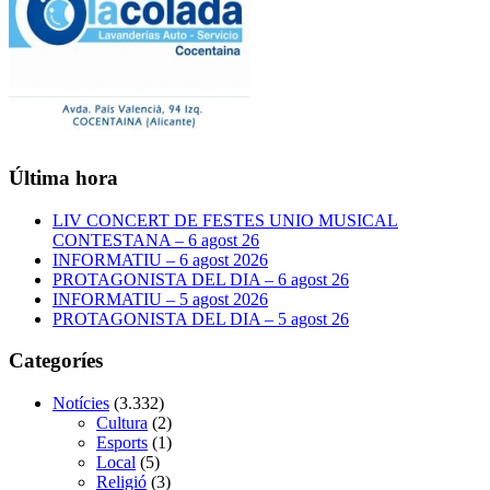
Última hora
LIV CONCERT DE FESTES UNIO MUSICAL
CONTESTANA – 6 agost 26
INFORMATIU – 6 agost 2026
PROTAGONISTA DEL DIA – 6 agost 26
INFORMATIU – 5 agost 2026
PROTAGONISTA DEL DIA – 5 agost 26
Categoríes
Notícies
(3.332)
Cultura
(2)
Esports
(1)
Local
(5)
Religió
(3)