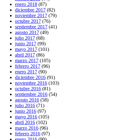
enero 2018
(87)
diciembre 2017
(82)
noviembre 2017
(79)
octubre 2017
(76)
septiembre 2017
(41)
agosto 2017
(49)
julio 2017
(68)
junio 2017
(99)
mayo 2017
(101)
abril 2017
(86)
marzo 2017
(105)
febrero 2017
(96)
enero 2017
(90)
diciembre 2016
(91)
noviembre 2016
(103)
octubre 2016
(81)
septiembre 2016
(54)
agosto 2016
(58)
julio 2016
(71)
junio 2016
(97)
mayo 2016
(105)
abril 2016
(102)
marzo 2016
(96)
febrero 2016
(97)
enero 2016
(90)