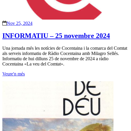
Nov 25, 2024
INFORMATIU – 25 novembre 2024
Una jornada més les notícies de Cocentaina i la comarca del Comtat
als serveis informatiu de Ràdio Cocentaina amb Milagro Sellés.
Informatiu de hui dilluns 25 de novembre de 2024 a ràdio
Cocentaina «La veu del Comtat».
Veure'n més