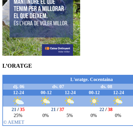
L’ORATGE