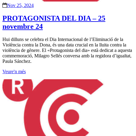
Nov 25, 2024
PROTAGONISTA DEL DIA – 25
novembre 24
Hui dilluns se celebra el Dia Internacional de l’Eliminació de la
Violència contra la Dona, és una data crucial en la lluita contra la
violència de gènere. El «Protagonista del dia» està dedicat a aquesta
commemoració, Milagro Sellés conversa amb la regidora d’igualtat,
Paula Sánchez.
Veure'n més