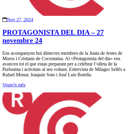
Nov 27, 2024
PROTAGONISTA DEL DIA – 27
novembre 24
Ens acompanyen hui dimecres membres de la Junta de festes de
Moros i Cristians de Cocentaina. Al «Protagonista del dia» ens
avancen tot el que estan preparant per a celebrar l’olleta de la
Puríssima i activitats al seu voltant. Entrevista de Milagro Sellés a
Rafael Monar, Joaquin Soto i José Luis Botella.
Veure'n més