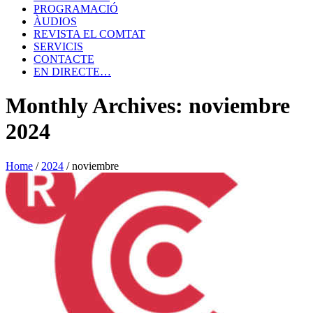
PROGRAMACIÓ
ÀUDIOS
REVISTA EL COMTAT
SERVICIS
CONTACTE
EN DIRECTE…
Monthly Archives: noviembre
2024
Home
/
2024
/
noviembre