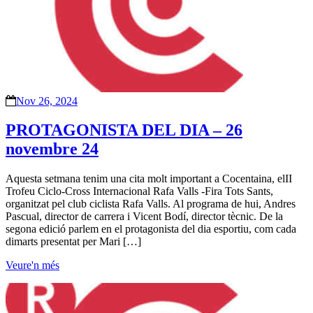
Nov 26, 2024
PROTAGONISTA DEL DIA – 26
novembre 24
Aquesta setmana tenim una cita molt important a Cocentaina, elII
Trofeu Ciclo-Cross Internacional Rafa Valls -Fira Tots Sants,
organitzat pel club ciclista Rafa Valls. Al programa de hui, Andres
Pascual, director de carrera i Vicent Bodí, director tècnic. De la
segona edició parlem en el protagonista del dia esportiu, com cada
dimarts presentat per Mari […]
Veure'n més