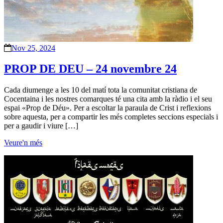
Nov 25, 2024
PROP DE DEU – 24 novembre 24
Cada diumenge a les 10 del matí tota la comunitat cristiana de
Cocentaina i les nostres comarques té una cita amb la ràdio i el seu
espai «Prop de Déu». Per a escoltar la paraula de Crist i reflexions
sobre aquesta, per a compartir les més completes seccions especials i
per a gaudir i viure […]
Veure'n més