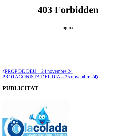
PROP DE DEU – 24 novembre 24
PROTAGONISTA DEL DIA – 25 novembre 24
PUBLICITAT