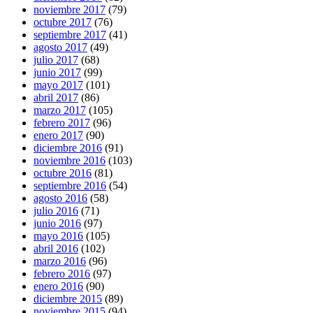
noviembre 2017
(79)
octubre 2017
(76)
septiembre 2017
(41)
agosto 2017
(49)
julio 2017
(68)
junio 2017
(99)
mayo 2017
(101)
abril 2017
(86)
marzo 2017
(105)
febrero 2017
(96)
enero 2017
(90)
diciembre 2016
(91)
noviembre 2016
(103)
octubre 2016
(81)
septiembre 2016
(54)
agosto 2016
(58)
julio 2016
(71)
junio 2016
(97)
mayo 2016
(105)
abril 2016
(102)
marzo 2016
(96)
febrero 2016
(97)
enero 2016
(90)
diciembre 2015
(89)
noviembre 2015
(94)