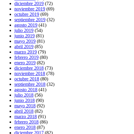
diciembre 2019
(72)
noviembre 2019
(69)
octubre 2019
(69)
septiembre 2019
(32)
agosto 2019
(41)
julio 2019
(54)
junio 2019
(81)
mayo 2019
(81)
abril 2019
(85)
marzo 2019
(79)
febrero 2019
(80)
enero 2019
(82)
diciembre 2018
(73)
noviembre 2018
(78)
octubre 2018
(80)
septiembre 2018
(32)
agosto 2018
(41)
julio 2018
(56)
junio 2018
(90)
mayo 2018
(92)
abril 2018
(82)
marzo 2018
(91)
febrero 2018
(86)
enero 2018
(87)
diciembre 2017
(82)