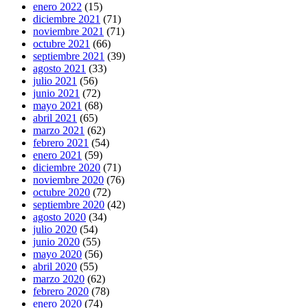
enero 2022
(15)
diciembre 2021
(71)
noviembre 2021
(71)
octubre 2021
(66)
septiembre 2021
(39)
agosto 2021
(33)
julio 2021
(56)
junio 2021
(72)
mayo 2021
(68)
abril 2021
(65)
marzo 2021
(62)
febrero 2021
(54)
enero 2021
(59)
diciembre 2020
(71)
noviembre 2020
(76)
octubre 2020
(72)
septiembre 2020
(42)
agosto 2020
(34)
julio 2020
(54)
junio 2020
(55)
mayo 2020
(56)
abril 2020
(55)
marzo 2020
(62)
febrero 2020
(78)
enero 2020
(74)