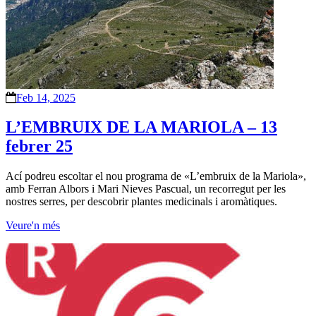
Feb 14, 2025
L’EMBRUIX DE LA MARIOLA – 13
febrer 25
Ací podreu escoltar el nou programa de «L’embruix de la Mariola»,
amb Ferran Albors i Mari Nieves Pascual, un recorregut per les
nostres serres, per descobrir plantes medicinals i aromàtiques.
Veure'n més