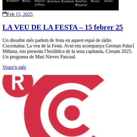
Feb 15, 2025
LA VEU DE LA FESTA – 15 febrer 25
Un dissabte més parlem de festa en aquest espai de ràdio
Cocentaina: La veu de la Festa. Avui ens acompanya German Palací
Miñana, ens presenta l’heràldica de la seua capitania, Creuats 2025.
Un programa de Mari Nieves Pascual.
Veure'n més