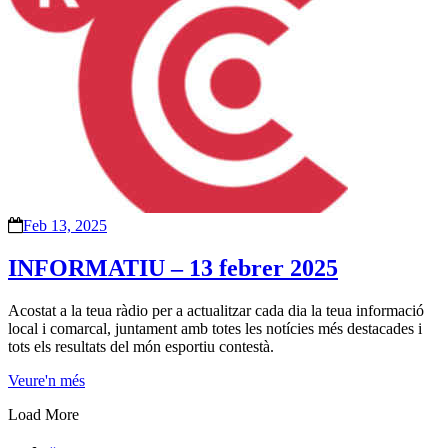
Feb 13, 2025
INFORMATIU – 13 febrer 2025
Acostat a la teua ràdio per a actualitzar cada dia la teua informació
local i comarcal, juntament amb totes les notícies més destacades i
tots els resultats del món esportiu contestà.
Veure'n més
Load More