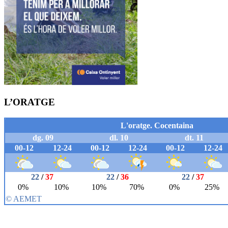
L’ORATGE