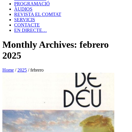
PROGRAMACIÓ
ÀUDIOS
REVISTA EL COMTAT
SERVICIS
CONTACTE
EN DIRECTE…
Monthly Archives: febrero
2025
Home
/
2025
/
febrero