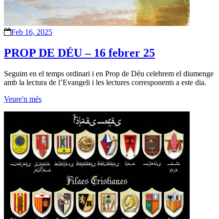
Feb 16, 2025
PROP DE DÉU – 16 febrer 25
Seguim en el temps ordinari i en Prop de Déu celebrem el diumenge
amb la lectura de l’Evangeli i les lectures corresponents a este dia.
Veure'n més