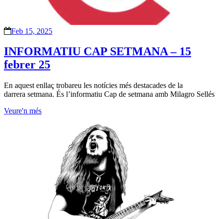
Feb 15, 2025
INFORMATIU CAP SETMANA – 15
febrer 25
En aquest enllaç trobareu les notícies més destacades de la
darrera setmana. És l’informatiu Cap de setmana amb Milagro Sellés
Veure'n més