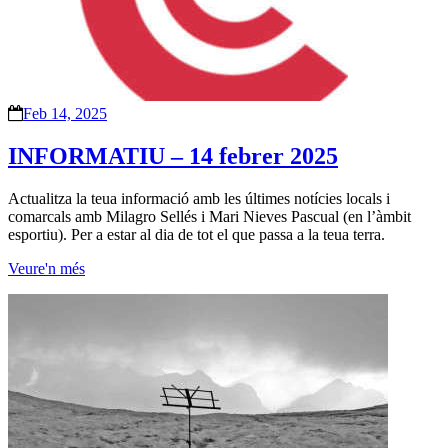
Feb 14, 2025
INFORMATIU – 14 febrer 2025
Actualitza la teua informació amb les últimes notícies locals i
comarcals amb Milagro Sellés i Mari Nieves Pascual (en l’àmbit
esportiu). Per a estar al dia de tot el que passa a la teua terra.
Veure'n més