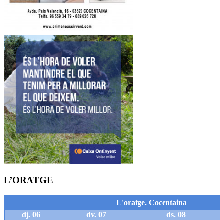
L’ORATGE