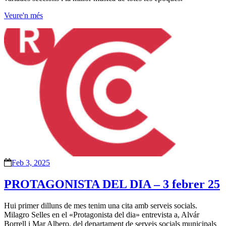
Veure'n més
Feb 3, 2025
PROTAGONISTA DEL DIA – 3 febrer 25
Hui primer dilluns de mes tenim una cita amb serveis socials.
Milagro Selles en el «Protagonista del dia» entrevista a, Alvár
Borrell i Mar Albero, del departament de serveis socials municipals