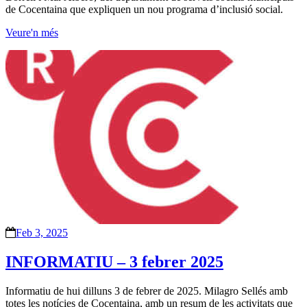
de Cocentaina que expliquen un nou programa d’inclusió social.
Veure'n més
Feb 3, 2025
INFORMATIU – 3 febrer 2025
Informatiu de hui dilluns 3 de febrer de 2025. Milagro Sellés amb
totes les notícies de Cocentaina, amb un resum de les activitats que