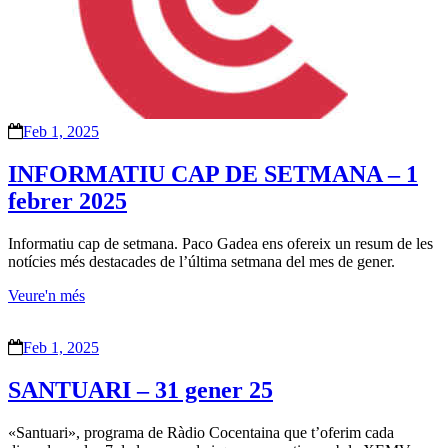
Feb 1, 2025
INFORMATIU CAP DE SETMANA – 1
febrer 2025
Informatiu cap de setmana. Paco Gadea ens ofereix un resum de les
notícies més destacades de l’última setmana del mes de gener.
Veure'n més
Feb 1, 2025
SANTUARI – 31 gener 25
«Santuari», programa de Ràdio Cocentaina que t’oferim cada