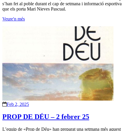
s’han fet al poble durant el cap de setmana i informació esportiva
que els porta Mari Nieves Pascual.
Veure'n més
Feb 2, 2025
PROP DE DÉU – 2 febrer 25
L’equip de «Prop de Déu» han preparat una setmana més aquest