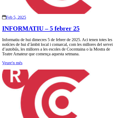
Feb 5, 2025
INFORMATIU – 5 febrer 25
Informatiu de hui dimecres 5 de febrer de 2025. Aci tenen totes les
notícies de hui d’àmbit local i comarcal, com les millores del servei
d’autobús, les millores a les escoles de Cocentaina o la Mostra de
Teatre Amateur que comença aquesta setmana.
Veure'n més