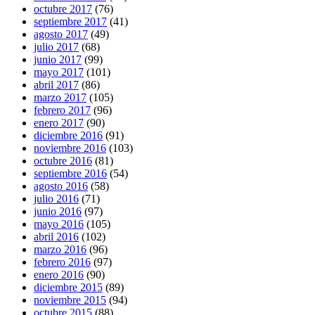
octubre 2017
(76)
septiembre 2017
(41)
agosto 2017
(49)
julio 2017
(68)
junio 2017
(99)
mayo 2017
(101)
abril 2017
(86)
marzo 2017
(105)
febrero 2017
(96)
enero 2017
(90)
diciembre 2016
(91)
noviembre 2016
(103)
octubre 2016
(81)
septiembre 2016
(54)
agosto 2016
(58)
julio 2016
(71)
junio 2016
(97)
mayo 2016
(105)
abril 2016
(102)
marzo 2016
(96)
febrero 2016
(97)
enero 2016
(90)
diciembre 2015
(89)
noviembre 2015
(94)
octubre 2015
(88)