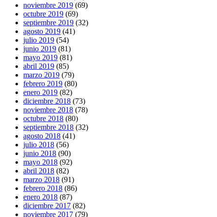
noviembre 2019
(69)
octubre 2019
(69)
septiembre 2019
(32)
agosto 2019
(41)
julio 2019
(54)
junio 2019
(81)
mayo 2019
(81)
abril 2019
(85)
marzo 2019
(79)
febrero 2019
(80)
enero 2019
(82)
diciembre 2018
(73)
noviembre 2018
(78)
octubre 2018
(80)
septiembre 2018
(32)
agosto 2018
(41)
julio 2018
(56)
junio 2018
(90)
mayo 2018
(92)
abril 2018
(82)
marzo 2018
(91)
febrero 2018
(86)
enero 2018
(87)
diciembre 2017
(82)
noviembre 2017
(79)