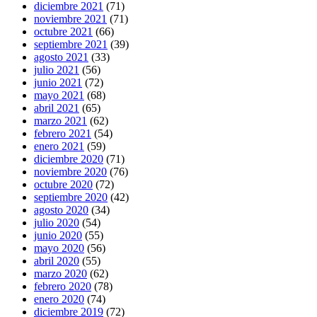
diciembre 2021
(71)
noviembre 2021
(71)
octubre 2021
(66)
septiembre 2021
(39)
agosto 2021
(33)
julio 2021
(56)
junio 2021
(72)
mayo 2021
(68)
abril 2021
(65)
marzo 2021
(62)
febrero 2021
(54)
enero 2021
(59)
diciembre 2020
(71)
noviembre 2020
(76)
octubre 2020
(72)
septiembre 2020
(42)
agosto 2020
(34)
julio 2020
(54)
junio 2020
(55)
mayo 2020
(56)
abril 2020
(55)
marzo 2020
(62)
febrero 2020
(78)
enero 2020
(74)
diciembre 2019
(72)