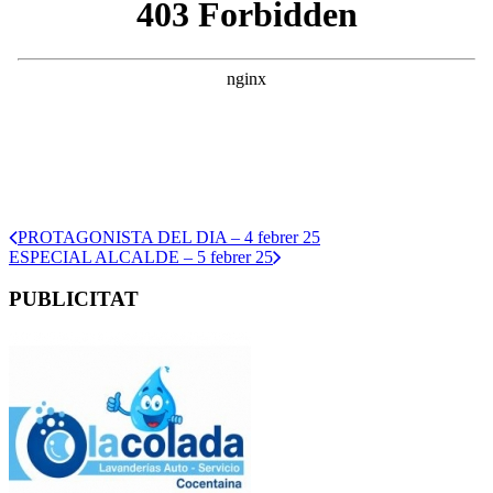
PROTAGONISTA DEL DIA – 4 febrer 25
ESPECIAL ALCALDE – 5 febrer 25
PUBLICITAT