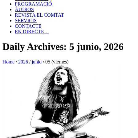
PROGRAMACIÓ
ÀUDIOS
REVISTA EL COMTAT
SERVICIS
CONTACTE
EN DIRECTE…
Daily Archives: 5 junio, 2026
Home
/
2026
/
junio
/
05 (viernes)