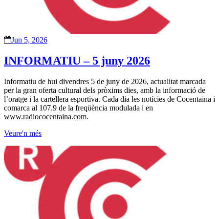
Jun 5, 2026
INFORMATIU – 5 juny 2026
Informatiu de hui divendres 5 de juny de 2026, actualitat marcada
per la gran oferta cultural dels pròxims dies, amb la informació de
l’oratge i la cartellera esportiva. Cada dia les notícies de Cocentaina i
comarca al 107.9 de la freqüència modulada i en
www.radiococentaina.com.
Veure'n més