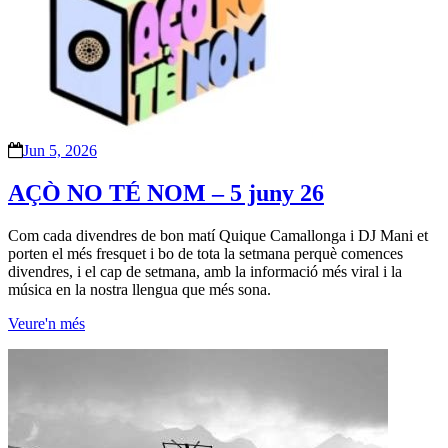
Jun 5, 2026
AÇÒ NO TÉ NOM – 5 juny 26
Com cada divendres de bon matí Quique Camallonga i DJ Mani et
porten el més fresquet i bo de tota la setmana perquè comences
divendres, i el cap de setmana, amb la informació més viral i la
música en la nostra llengua que més sona.
Veure'n més