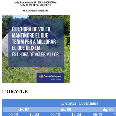
L’ORATGE