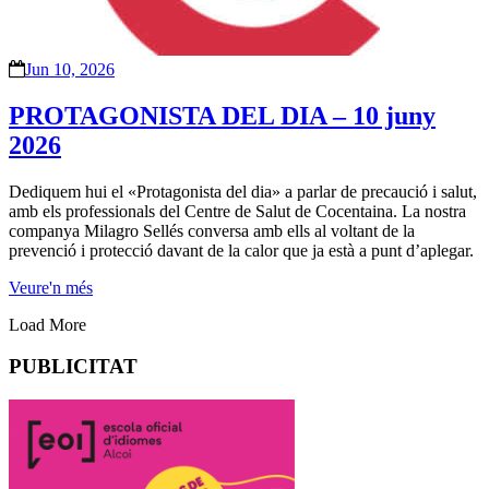
Jun 10, 2026
PROTAGONISTA DEL DIA – 10 juny
2026
Dediquem hui el «Protagonista del dia» a parlar de precaució i salut,
amb els professionals del Centre de Salut de Cocentaina. La nostra
companya Milagro Sellés conversa amb ells al voltant de la
prevenció i protecció davant de la calor que ja està a punt d’aplegar.
Veure'n més
Load More
PUBLICITAT