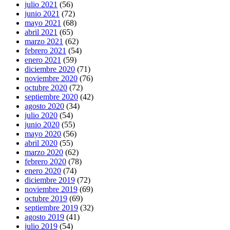
julio 2021
(56)
junio 2021
(72)
mayo 2021
(68)
abril 2021
(65)
marzo 2021
(62)
febrero 2021
(54)
enero 2021
(59)
diciembre 2020
(71)
noviembre 2020
(76)
octubre 2020
(72)
septiembre 2020
(42)
agosto 2020
(34)
julio 2020
(54)
junio 2020
(55)
mayo 2020
(56)
abril 2020
(55)
marzo 2020
(62)
febrero 2020
(78)
enero 2020
(74)
diciembre 2019
(72)
noviembre 2019
(69)
octubre 2019
(69)
septiembre 2019
(32)
agosto 2019
(41)
julio 2019
(54)