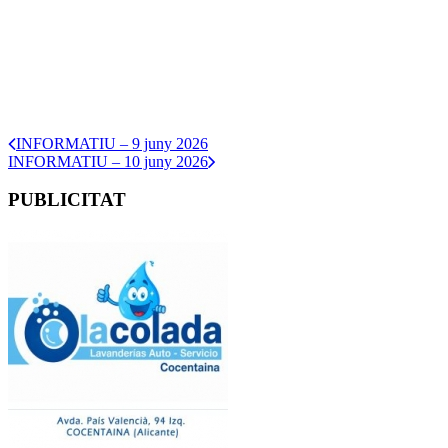
INFORMATIU – 9 juny 2026
INFORMATIU – 10 juny 2026
PUBLICITAT