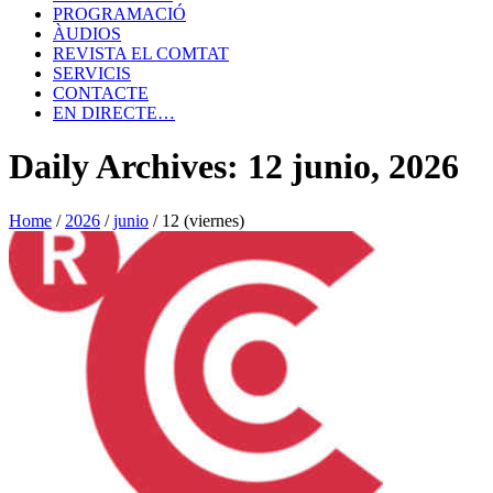
PROGRAMACIÓ
ÀUDIOS
REVISTA EL COMTAT
SERVICIS
CONTACTE
EN DIRECTE…
Daily Archives: 12 junio, 2026
Home
/
2026
/
junio
/
12 (viernes)