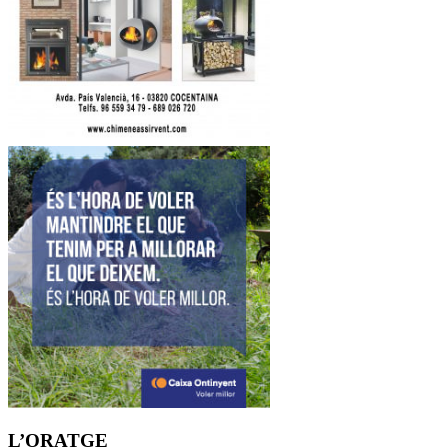
L’ORATGE