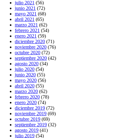
julio 2021
(56)
junio 2021
(72)
mayo 2021
(68)
abril 2021
(65)
marzo 2021
(62)
febrero 2021
(54)
enero 2021
(59)
diciembre 2020
(71)
noviembre 2020
(76)
octubre 2020
(72)
septiembre 2020
(42)
agosto 2020
(34)
julio 2020
(54)
junio 2020
(55)
mayo 2020
(56)
abril 2020
(55)
marzo 2020
(62)
febrero 2020
(78)
enero 2020
(74)
diciembre 2019
(72)
noviembre 2019
(69)
octubre 2019
(69)
septiembre 2019
(32)
agosto 2019
(41)
julio 2019
(54)