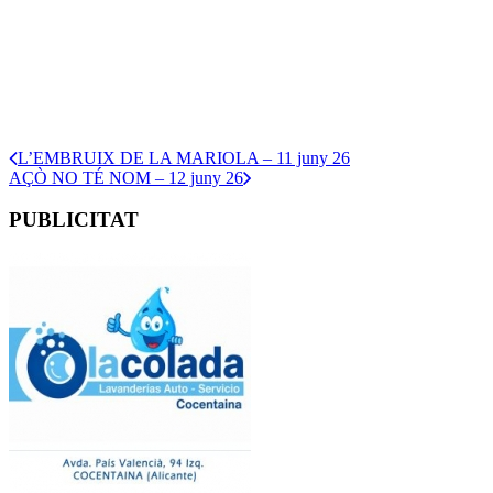
L’EMBRUIX DE LA MARIOLA – 11 juny 26
AÇÒ NO TÉ NOM – 12 juny 26
PUBLICITAT