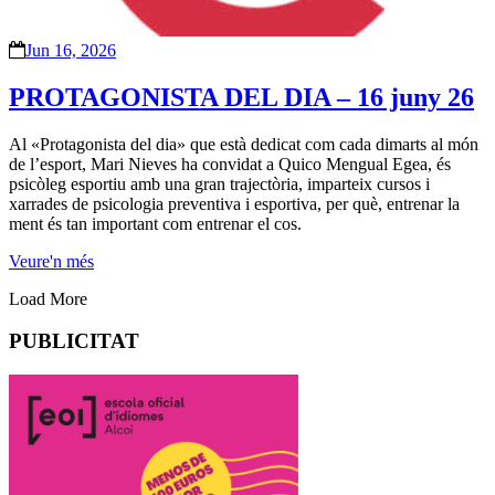
Jun 16, 2026
PROTAGONISTA DEL DIA – 16 juny 26
Al «Protagonista del dia» que està dedicat com cada dimarts al món
de l’esport, Mari Nieves ha convidat a Quico Mengual Egea, és
psicòleg esportiu amb una gran trajectòria, imparteix cursos i
xarrades de psicologia preventiva i esportiva, per què, entrenar la
ment és tan important com entrenar el cos.
Veure'n més
Load More
PUBLICITAT