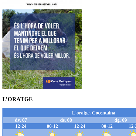
L’ORATGE