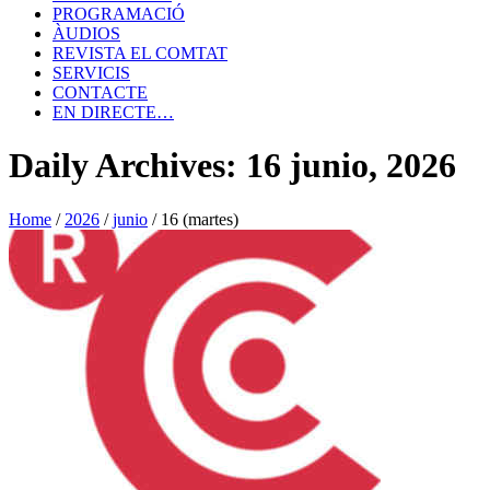
PROGRAMACIÓ
ÀUDIOS
REVISTA EL COMTAT
SERVICIS
CONTACTE
EN DIRECTE…
Daily Archives: 16 junio, 2026
Home
/
2026
/
junio
/
16 (martes)