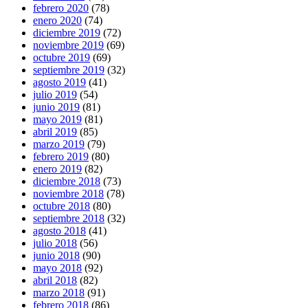
febrero 2020
(78)
enero 2020
(74)
diciembre 2019
(72)
noviembre 2019
(69)
octubre 2019
(69)
septiembre 2019
(32)
agosto 2019
(41)
julio 2019
(54)
junio 2019
(81)
mayo 2019
(81)
abril 2019
(85)
marzo 2019
(79)
febrero 2019
(80)
enero 2019
(82)
diciembre 2018
(73)
noviembre 2018
(78)
octubre 2018
(80)
septiembre 2018
(32)
agosto 2018
(41)
julio 2018
(56)
junio 2018
(90)
mayo 2018
(92)
abril 2018
(82)
marzo 2018
(91)
febrero 2018
(86)