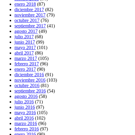
enero 2018
(87)
diciembre 2017
(82)
noviembre 2017
(79)
octubre 2017
(76)
septiembre 2017
(41)
agosto 2017
(49)
julio 2017
(68)
junio 2017
(99)
mayo 2017
(101)
abril 2017
(86)
marzo 2017
(105)
febrero 2017
(96)
enero 2017
(90)
diciembre 2016
(91)
noviembre 2016
(103)
octubre 2016
(81)
septiembre 2016
(54)
agosto 2016
(58)
julio 2016
(71)
junio 2016
(97)
mayo 2016
(105)
abril 2016
(102)
marzo 2016
(96)
febrero 2016
(97)
enero 2016
(90)