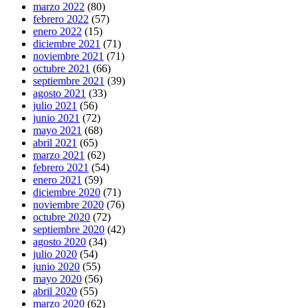
marzo 2022
(80)
febrero 2022
(57)
enero 2022
(15)
diciembre 2021
(71)
noviembre 2021
(71)
octubre 2021
(66)
septiembre 2021
(39)
agosto 2021
(33)
julio 2021
(56)
junio 2021
(72)
mayo 2021
(68)
abril 2021
(65)
marzo 2021
(62)
febrero 2021
(54)
enero 2021
(59)
diciembre 2020
(71)
noviembre 2020
(76)
octubre 2020
(72)
septiembre 2020
(42)
agosto 2020
(34)
julio 2020
(54)
junio 2020
(55)
mayo 2020
(56)
abril 2020
(55)
marzo 2020
(62)