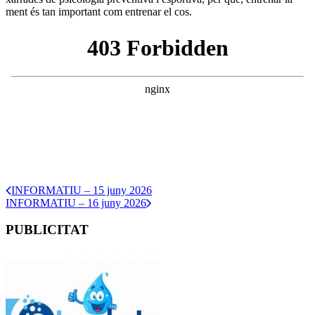
ment és tan important com entrenar el cos.
INFORMATIU – 15 juny 2026
INFORMATIU – 16 juny 2026
PUBLICITAT