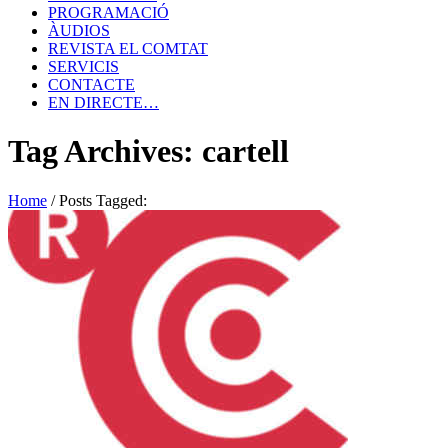
PROGRAMACIÓ
ÀUDIOS
REVISTA EL COMTAT
SERVICIS
CONTACTE
EN DIRECTE…
Tag Archives: cartell
Home
/
Posts Tagged: