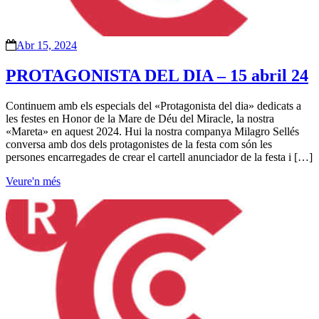
Abr 15, 2024
PROTAGONISTA DEL DIA – 15 abril 24
Continuem amb els especials del «Protagonista del dia» dedicats a
les festes en Honor de la Mare de Déu del Miracle, la nostra
«Mareta» en aquest 2024. Hui la nostra companya Milagro Sellés
conversa amb dos dels protagonistes de la festa com són les
persones encarregades de crear el cartell anunciador de la festa i […]
Veure'n més