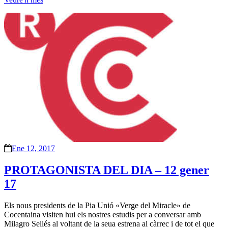
Ene 12, 2017
PROTAGONISTA DEL DIA – 12 gener
17
Els nous presidents de la Pia Unió «Verge del Miracle» de
Cocentaina visiten hui els nostres estudis per a conversar amb
Milagro Sellés al voltant de la seua estrena al càrrec i de tot el que