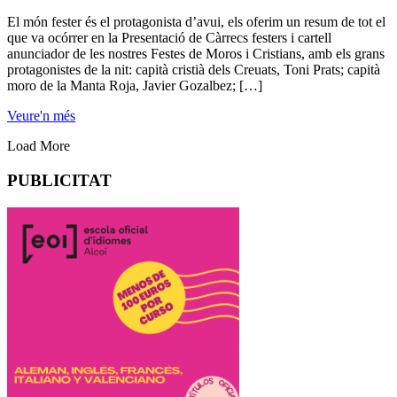
El món fester és el protagonista d’avui, els oferim un resum de tot el
que va ocórrer en la Presentació de Càrrecs festers i cartell
anunciador de les nostres Festes de Moros i Cristians, amb els grans
protagonistes de la nit: capità cristià dels Creuats, Toni Prats; capità
moro de la Manta Roja, Javier Gozalbez; […]
Veure'n més
Load More
PUBLICITAT