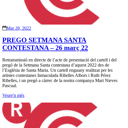
Mar 28, 2022
PREGO SETMANA SANTA
CONTESTANA – 26 març 22
Retransmissió en directe de l’acte de presentació del cartell i del
pregó de la Setmana Santa contestana d’aquest 2022 des de
l’Església de Santa Maria. Un cartell enguany realitzat per les
artistes contestanes Inmaculada Ribelles Albors i Ruth Pérez
Ribelles, i un pregó a càrrec de la nostra companya Mari Nieves
Pascual.
Veure'n més