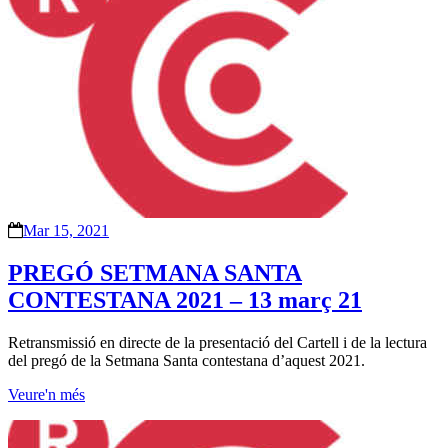
Mar 15, 2021
PREGÓ SETMANA SANTA
CONTESTANA 2021 – 13 març 21
Retransmissió en directe de la presentació del Cartell i de la lectura
del pregó de la Setmana Santa contestana d’aquest 2021.
Veure'n més