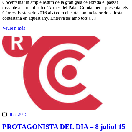
Cocentaina un ample resum de la gran gala celebrada el passat
dissabte a la nit al pati d’Armes del Palau Comtal per a presentar els
Càrrecs Festers de 2016 així com el cartell anunciador de la festa
contestana en aquest any. Entrevistes amb tots […]
Veure'n més
Jul 8, 2015
PROTAGONISTA DEL DIA – 8 juliol 15