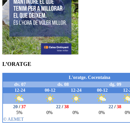
L’ORATGE