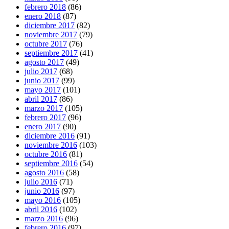
febrero 2018
(86)
enero 2018
(87)
diciembre 2017
(82)
noviembre 2017
(79)
octubre 2017
(76)
septiembre 2017
(41)
agosto 2017
(49)
julio 2017
(68)
junio 2017
(99)
mayo 2017
(101)
abril 2017
(86)
marzo 2017
(105)
febrero 2017
(96)
enero 2017
(90)
diciembre 2016
(91)
noviembre 2016
(103)
octubre 2016
(81)
septiembre 2016
(54)
agosto 2016
(58)
julio 2016
(71)
junio 2016
(97)
mayo 2016
(105)
abril 2016
(102)
marzo 2016
(96)
febrero 2016
(97)