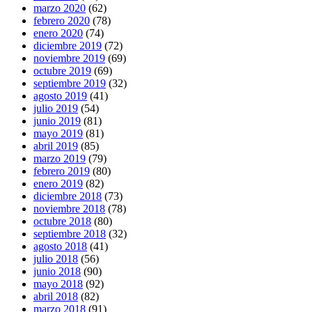
marzo 2020
(62)
febrero 2020
(78)
enero 2020
(74)
diciembre 2019
(72)
noviembre 2019
(69)
octubre 2019
(69)
septiembre 2019
(32)
agosto 2019
(41)
julio 2019
(54)
junio 2019
(81)
mayo 2019
(81)
abril 2019
(85)
marzo 2019
(79)
febrero 2019
(80)
enero 2019
(82)
diciembre 2018
(73)
noviembre 2018
(78)
octubre 2018
(80)
septiembre 2018
(32)
agosto 2018
(41)
julio 2018
(56)
junio 2018
(90)
mayo 2018
(92)
abril 2018
(82)
marzo 2018
(91)