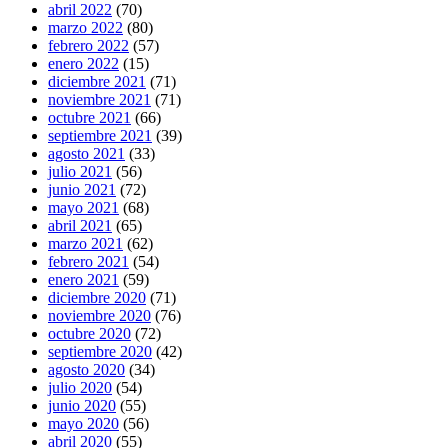
abril 2022
(70)
marzo 2022
(80)
febrero 2022
(57)
enero 2022
(15)
diciembre 2021
(71)
noviembre 2021
(71)
octubre 2021
(66)
septiembre 2021
(39)
agosto 2021
(33)
julio 2021
(56)
junio 2021
(72)
mayo 2021
(68)
abril 2021
(65)
marzo 2021
(62)
febrero 2021
(54)
enero 2021
(59)
diciembre 2020
(71)
noviembre 2020
(76)
octubre 2020
(72)
septiembre 2020
(42)
agosto 2020
(34)
julio 2020
(54)
junio 2020
(55)
mayo 2020
(56)
abril 2020
(55)