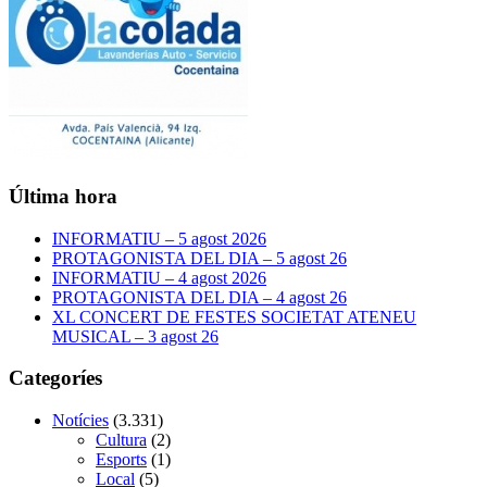
Última hora
INFORMATIU – 5 agost 2026
PROTAGONISTA DEL DIA – 5 agost 26
INFORMATIU – 4 agost 2026
PROTAGONISTA DEL DIA – 4 agost 26
XL CONCERT DE FESTES SOCIETAT ATENEU
MUSICAL – 3 agost 26
Categoríes
Notícies
(3.331)
Cultura
(2)
Esports
(1)
Local
(5)