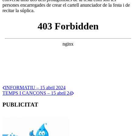
persones encarregades de crear el cartell anunciador de la festa i de
recitar la súplica.
INFORMATIU – 15 abril 2024
TEMPS I CANÇONS – 15 abril 24
PUBLICITAT