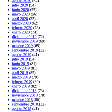
agosto 2020
(34)
julio 2020
(54)
junio 2020
(55)
mayo 2020
(56)
abril 2020
(55)
marzo 2020
(62)
febrero 2020
(78)
enero 2020
(74)
diciembre 2019
(72)
noviembre 2019
(69)
octubre 2019
(69)
septiembre 2019
(32)
agosto 2019
(41)
julio 2019
(54)
junio 2019
(81)
mayo 2019
(81)
abril 2019
(85)
marzo 2019
(79)
febrero 2019
(80)
enero 2019
(82)
diciembre 2018
(73)
noviembre 2018
(78)
octubre 2018
(80)
septiembre 2018
(32)
agosto 2018
(41)