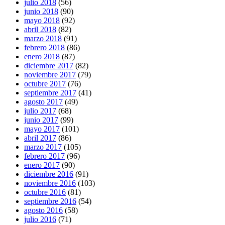
julio 2018
(56)
junio 2018
(90)
mayo 2018
(92)
abril 2018
(82)
marzo 2018
(91)
febrero 2018
(86)
enero 2018
(87)
diciembre 2017
(82)
noviembre 2017
(79)
octubre 2017
(76)
septiembre 2017
(41)
agosto 2017
(49)
julio 2017
(68)
junio 2017
(99)
mayo 2017
(101)
abril 2017
(86)
marzo 2017
(105)
febrero 2017
(96)
enero 2017
(90)
diciembre 2016
(91)
noviembre 2016
(103)
octubre 2016
(81)
septiembre 2016
(54)
agosto 2016
(58)
julio 2016
(71)