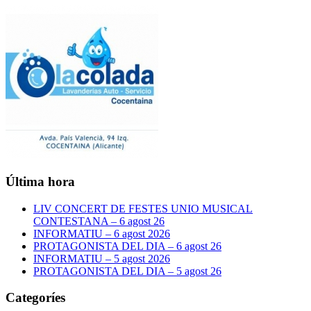
Última hora
LIV CONCERT DE FESTES UNIO MUSICAL
CONTESTANA – 6 agost 26
INFORMATIU – 6 agost 2026
PROTAGONISTA DEL DIA – 6 agost 26
INFORMATIU – 5 agost 2026
PROTAGONISTA DEL DIA – 5 agost 26
Categoríes