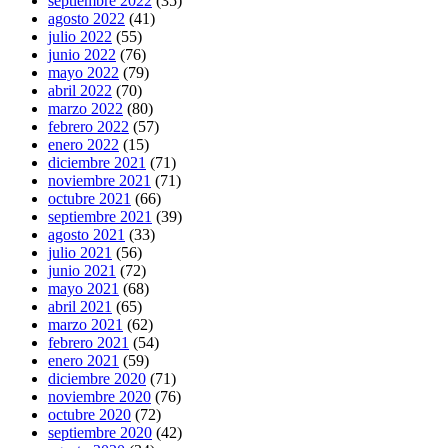
septiembre 2022
(35)
agosto 2022
(41)
julio 2022
(55)
junio 2022
(76)
mayo 2022
(79)
abril 2022
(70)
marzo 2022
(80)
febrero 2022
(57)
enero 2022
(15)
diciembre 2021
(71)
noviembre 2021
(71)
octubre 2021
(66)
septiembre 2021
(39)
agosto 2021
(33)
julio 2021
(56)
junio 2021
(72)
mayo 2021
(68)
abril 2021
(65)
marzo 2021
(62)
febrero 2021
(54)
enero 2021
(59)
diciembre 2020
(71)
noviembre 2020
(76)
octubre 2020
(72)
septiembre 2020
(42)