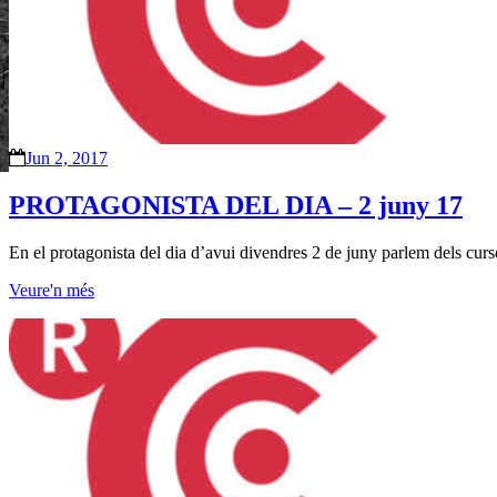
Jun 2, 2017
PROTAGONISTA DEL DIA – 2 juny 17
En el protagonista del dia d’avui divendres 2 de juny parlem dels curso
Veure'n més