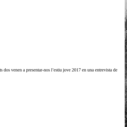
s dos venen a presentar-nos l’estiu jove 2017 en una entrevista de