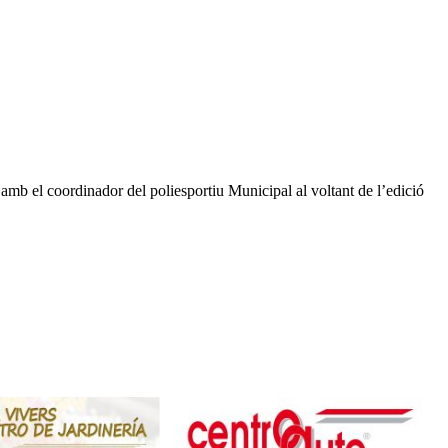
mb el coordinador del poliesportiu Municipal al voltant de l’edició