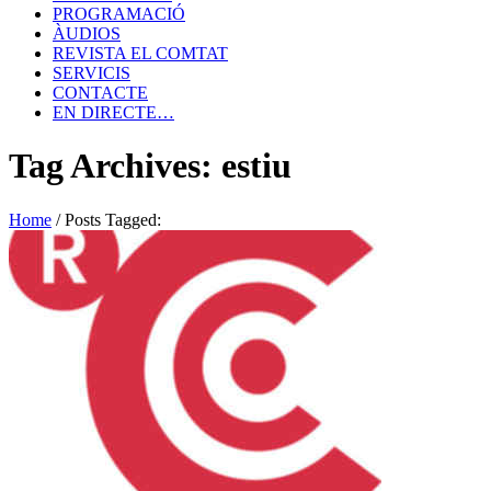
PROGRAMACIÓ
ÀUDIOS
REVISTA EL COMTAT
SERVICIS
CONTACTE
EN DIRECTE…
Tag Archives: estiu
Home
/
Posts Tagged: