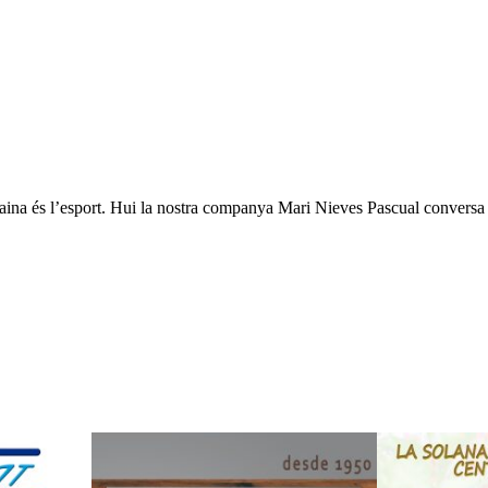
aina és l’esport. Hui la nostra companya Mari Nieves Pascual conversa a