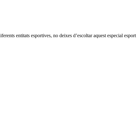
erents entitats esportives, no deixes d’escoltar aquest especial esport