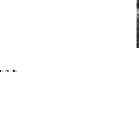
Cocentaina