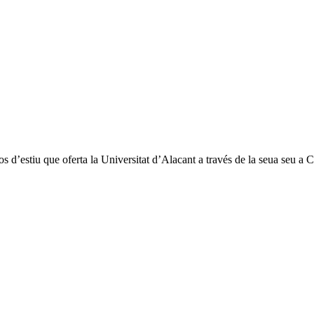
s d’estiu que oferta la Universitat d’Alacant a través de la seua seu a 