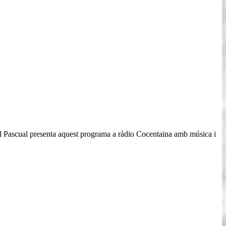
el Pascual presenta aquest programa a ràdio Cocentaina amb música i