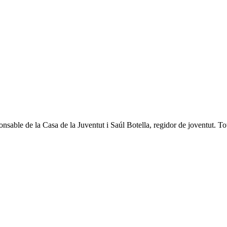
able de la Casa de la Juventut i Saúl Botella, regidor de joventut. Tot